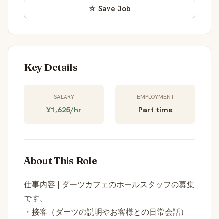
☆ Save Job
Key Details
SALARY
EMPLOYMENT
¥1,625/hr
Part-time
About This Role
仕事内容 | ダーツカフェのホールスタッフの募集
です。
・接客（ダーツの説明やお客様との日常会話）