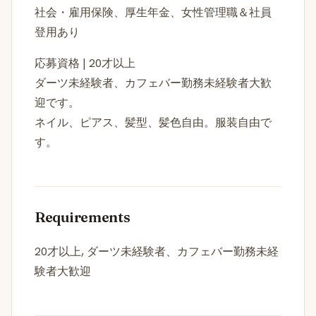
社会・雇用保険、厚生年金、女性管理職＆社員
登用あり
応募資格 | 20才以上
ダーツ未経験者、カフェバー勤務未経験者大歓
迎です。
ネイル、ピアス、髪型、髪色自由。服装自由で
す。
Requirements
20才以上, ダーツ未経験者、カフェバー勤務未経
験者大歓迎