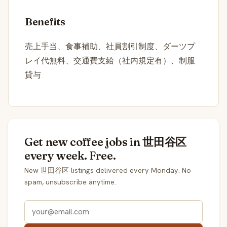
Benefits
売上手当、食事補助、社員割引制度、ダーツプ
レイ代無料、交通費支給（社内規定有）、制服
貸与
Get new coffee jobs in 世田谷区
every week. Free.
New 世田谷区 listings delivered every Monday. No
spam, unsubscribe anytime.