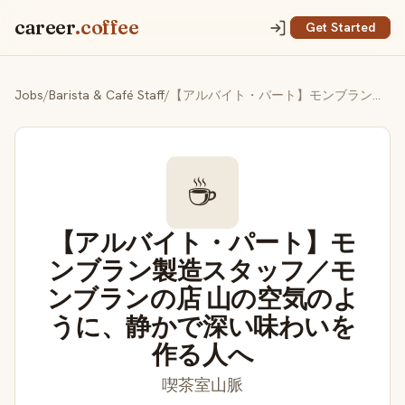
career
.coffee
Get Started
Jobs
/
Barista & Café Staff
/
【アルバイト・パート】モンブラン製造スタッフ／モンブランの店 山の空気のように、静かで深い味わいを作る人へ
☕
【アルバイト・パート】モ
ンブラン製造スタッフ／モ
ンブランの店 山の空気のよ
うに、静かで深い味わいを
作る人へ
喫茶室山脈