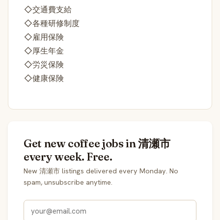
◇交通費支給
◇各種研修制度
◇雇用保険
◇厚生年金
◇労災保険
◇健康保険
Get new coffee jobs in 清瀬市
every week. Free.
New 清瀬市 listings delivered every Monday. No
spam, unsubscribe anytime.