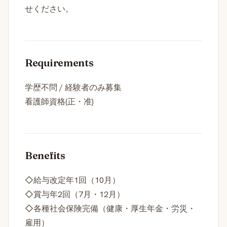
せください。
Requirements
学歴不問 / 経験者のみ募集
看護師資格(正・准)
Benefits
◇給与改定年1回（10月）
◇賞与年2回（7月・12月）
◇各種社会保険完備（健康・厚生年金・労災・
雇用）