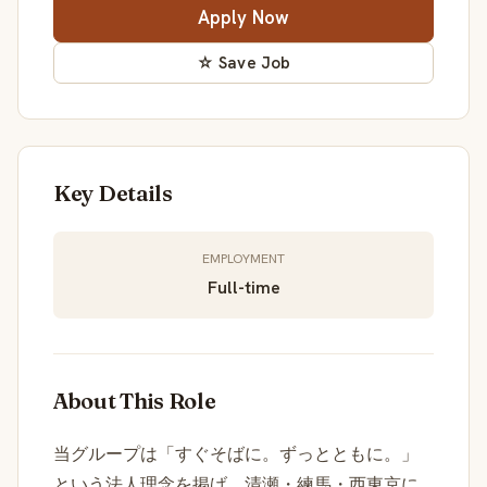
Apply Now
☆ Save Job
Key Details
EMPLOYMENT
Full-time
About This Role
当グループは「すぐそばに。ずっとともに。」
という法人理念を掲げ、清瀬・練馬・西東京に