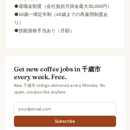
●退職金制度（会社負担月掛金最大30,000円）
●60歳一律定年制（65歳までの再雇用制度あ
り）
●技能資格手当あり（月額）
Get new coffee jobs in 千歳市
every week. Free.
New 千歳市 listings delivered every Monday. No
spam, unsubscribe anytime.
Subscribe