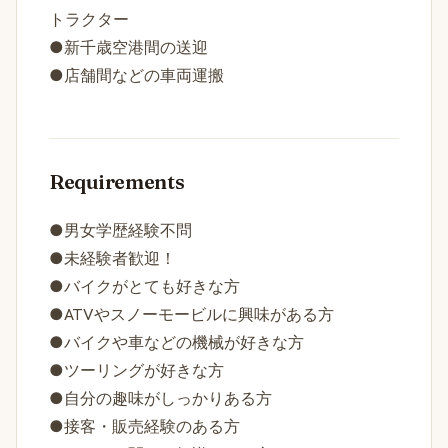
トラクター
●新千歳空港間の送迎
●店舗間などの車両運搬
Requirements
●男女学歴経験不問
●未経験者歓迎！
●バイクがとても好きな方
●ATVやスノーモービルに興味がある方
●バイクや車などの機械が好きな方
●ツーリングが好きな方
●自分の趣味がしっかりある方
●接客・販売経験のある方