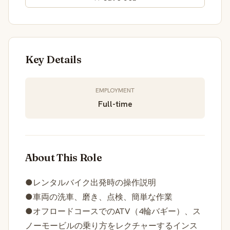
Key Details
EMPLOYMENT
Full-time
About This Role
●レンタルバイク出発時の操作説明
●車両の洗車、磨き、点検、簡単な作業
●オフロードコースでのATV（4輪バギー）、ス
ノーモービルの乗り方をレクチャーするインス