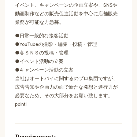
イベント、キャンペーンの企画立案や、SNSや
動画制作などの販売促進活動を中心に店舗販売
業務が可能な方急募。
●日常一般的な接客活動
●YouTubeの撮影・編集・投稿・管理
●各ＳＮＳの投稿・管理
●イベント活動の立案
●キャンペーン活動の立案
当社はオートバイに関するのプロ集団ですが、
広告告知や企画力の面で新たな発想と遂行力が
必要なため、その大部分をお願い致します。
point!
Requirements