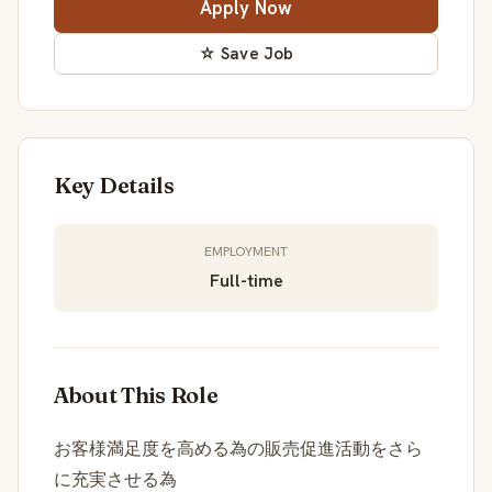
Apply Now
☆ Save Job
Key Details
EMPLOYMENT
Full-time
About This Role
お客様満足度を高める為の販売促進活動をさら
に充実させる為