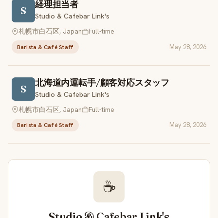
経理担当者
S
Studio & Cafebar Link's
札幌市白石区, Japan
Full-time
May 28, 2026
Barista & Café Staff
北海道内運転手/顧客対応スタッフ
S
Studio & Cafebar Link's
札幌市白石区, Japan
Full-time
May 28, 2026
Barista & Café Staff
☕
Studio & Cafebar Link's