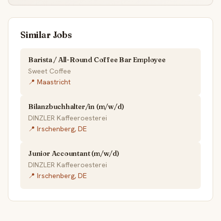
Similar Jobs
Barista / All-Round Coffee Bar Employee
Sweet Coffee
📍 Maastricht
Bilanzbuchhalter/in (m/w/d)
DINZLER Kaffeeroesterei
📍 Irschenberg, DE
Junior Accountant (m/w/d)
DINZLER Kaffeeroesterei
📍 Irschenberg, DE