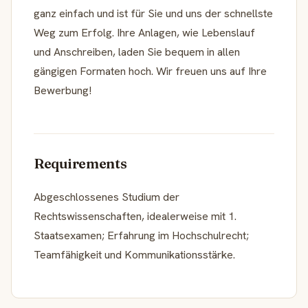
ganz einfach und ist für Sie und uns der schnellste
Weg zum Erfolg. Ihre Anlagen, wie Lebenslauf
und Anschreiben, laden Sie bequem in allen
gängigen Formaten hoch. Wir freuen uns auf Ihre
Bewerbung!
Requirements
Abgeschlossenes Studium der
Rechtswissenschaften, idealerweise mit 1.
Staatsexamen; Erfahrung im Hochschulrecht;
Teamfähigkeit und Kommunikationsstärke.