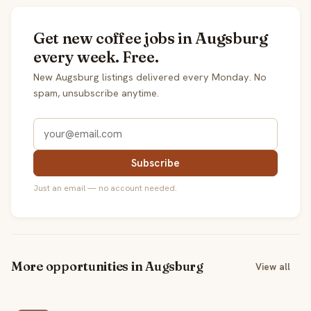
Get new coffee jobs in Augsburg
every week. Free.
New Augsburg listings delivered every Monday. No
spam, unsubscribe anytime.
Subscribe
Just an email — no account needed.
More opportunities in Augsburg
View all