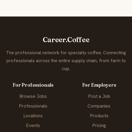
Career.Coffee
The professional network for specialty coffee. Connecting
professionals across the entire supply chain, from farm to
cup.
For Professionals
For Employers
Browse Jobs
Post a Job
Professionals
Companies
Locations
Products
Events
Pricing