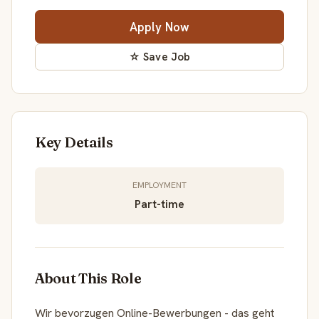
Apply Now
☆ Save Job
Key Details
EMPLOYMENT
Part-time
About This Role
Wir bevorzugen Online-Bewerbungen - das geht