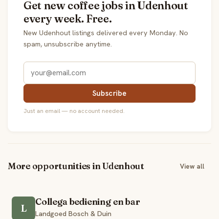
Get new coffee jobs in Udenhout
every week. Free.
New Udenhout listings delivered every Monday. No
spam, unsubscribe anytime.
Subscribe
Just an email — no account needed.
More opportunities in Udenhout
View all
Collega bediening en bar
L
Landgoed Bosch & Duin