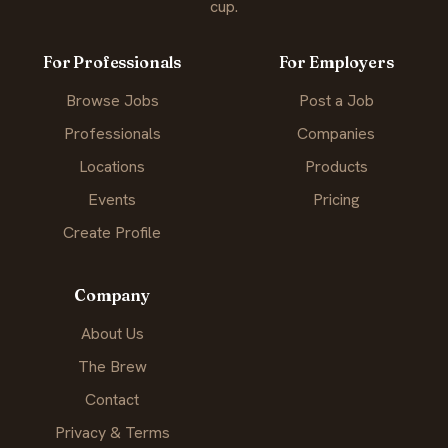
cup.
For Professionals
For Employers
Browse Jobs
Post a Job
Professionals
Companies
Locations
Products
Events
Pricing
Create Profile
Company
About Us
The Brew
Contact
Privacy & Terms