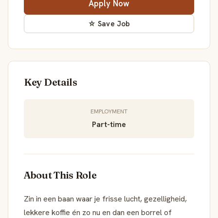
Apply Now
☆ Save Job
Key Details
EMPLOYMENT
Part-time
About This Role
Zin in een baan waar je frisse lucht, gezelligheid,
lekkere koffie én zo nu en dan een borrel of