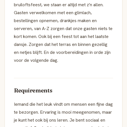
bruiloftsfeest, we staan er altijd met z'n allen.
Gasten verwelkomen met een glimlach,
bestellingen opnemen, drankjes maken en
serveren, van A-Z zorgen dat onze gasten niets te
kort komen. Ook bij een feest tot aan het laatste
dansje. Zorgen dat het terras en binnen gezellig
en netjes blijft. En de voorbereidingen in orde zijn
voor de volgende dag.
Requirements
Iemand die het leuk vindt om mensen een fijne dag
te bezorgen. Ervaring is mooi meegenomen, maar
je kunt het ook bij ons leren. Je bent sociaal en