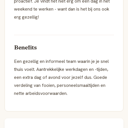
proactief. Je vindt het niet erg om een dag in het
weekend te werken - want dan is het bij ons ook
erg gezellig!
Benefits
Een gezellig en informeel team waarin je je snel
thuis voelt. Aantrekkelijke werkdagen en -tijden,
een extra dag of avond voor jezelf dus. Goede
verdeling van fooien, personeelsmaaltijden en
nette arbeidsvoorwaarden.