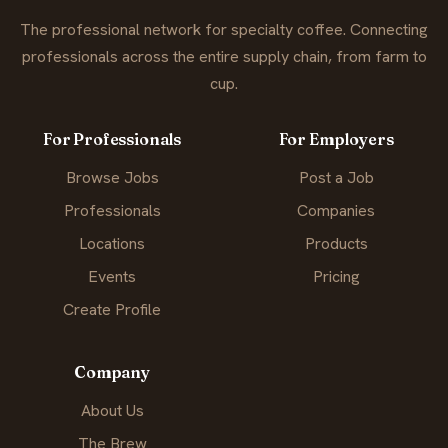
The professional network for specialty coffee. Connecting
professionals across the entire supply chain, from farm to
cup.
For Professionals
For Employers
Browse Jobs
Post a Job
Professionals
Companies
Locations
Products
Events
Pricing
Create Profile
Company
About Us
The Brew