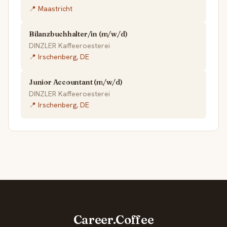
📍 Maastricht
Bilanzbuchhalter/in (m/w/d)
DINZLER Kaffeeroesterei
📍 Irschenberg, DE
Junior Accountant (m/w/d)
DINZLER Kaffeeroesterei
📍 Irschenberg, DE
Career.Coffee