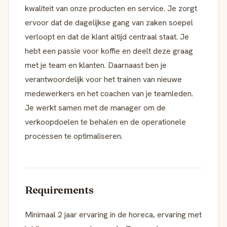
kwaliteit van onze producten en service. Je zorgt
ervoor dat de dagelijkse gang van zaken soepel
verloopt en dat de klant altijd centraal staat. Je
hebt een passie voor koffie en deelt deze graag
met je team en klanten. Daarnaast ben je
verantwoordelijk voor het trainen van nieuwe
medewerkers en het coachen van je teamleden.
Je werkt samen met de manager om de
verkoopdoelen te behalen en de operationele
processen te optimaliseren.
Requirements
Minimaal 2 jaar ervaring in de horeca, ervaring met