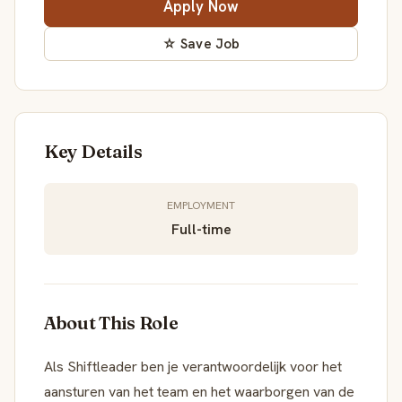
Apply Now
☆ Save Job
Key Details
EMPLOYMENT
Full-time
About This Role
Als Shiftleader ben je verantwoordelijk voor het
aansturen van het team en het waarborgen van de