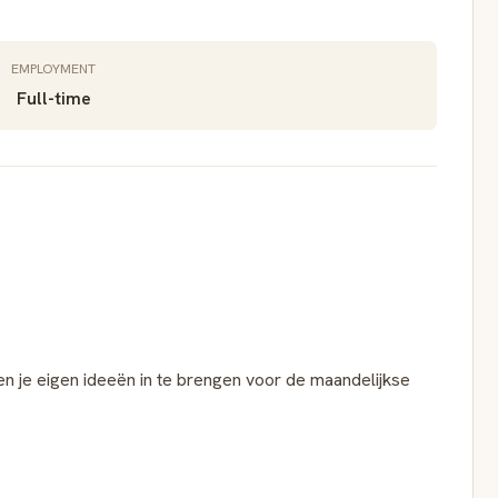
EMPLOYMENT
Full-time
n je eigen ideeën in te brengen voor de maandelijkse