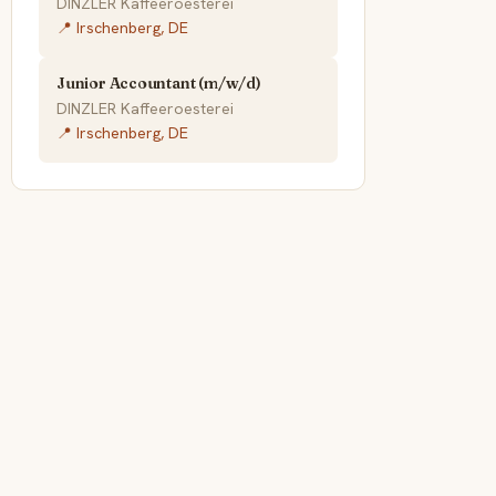
DINZLER Kaffeeroesterei
📍 Irschenberg, DE
Junior Accountant (m/w/d)
DINZLER Kaffeeroesterei
📍 Irschenberg, DE