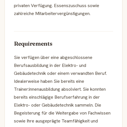
privaten Verfügung. Essenszuschuss sowie
zahlreiche Mitarbeitervergünstigungen.
Requirements
Sie verfügen über eine abgeschlossene
Berufsausbildung in der Elektro- und
Gebäudetechnik oder einem verwandten Beruf.
Idealerweise haben Sie bereits eine
Trainer:innenausbildung absolviert. Sie konnten
bereits einschlägige Berufserfahrung in der
Elektro- oder Gebäudetechnik sammeln. Die
Begeisterung für die Weitergabe von Fachwissen
sowie Ihre ausgeprägte Teamfähigkeit und