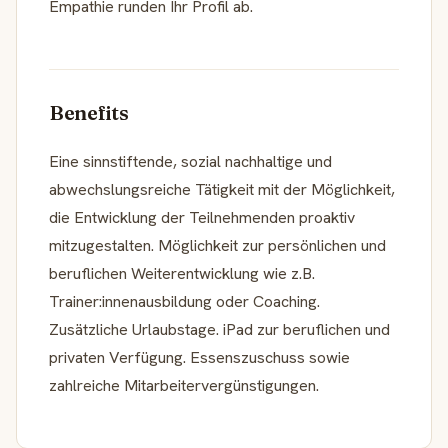
Empathie runden Ihr Profil ab.
Benefits
Eine sinnstiftende, sozial nachhaltige und
abwechslungsreiche Tätigkeit mit der Möglichkeit,
die Entwicklung der Teilnehmenden proaktiv
mitzugestalten. Möglichkeit zur persönlichen und
beruflichen Weiterentwicklung wie z.B.
Trainer:innenausbildung oder Coaching.
Zusätzliche Urlaubstage. iPad zur beruflichen und
privaten Verfügung. Essenszuschuss sowie
zahlreiche Mitarbeitervergünstigungen.