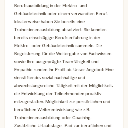
Berufsausbildung in der Elektro- und
Gebäudetechnik oder einem verwandten Beruf.
Idealerweise haben Sie bereits eine
Trainer:innenausbildung absolviert. Sie konnten
bereits einschlägige Berufserfahrung in der
Elektro- oder Gebäudetechnik sammeln. Die
Begeisterung für die Weitergabe von Fachwissen
sowie Ihre ausgeprägte Teamfähigkeit und
Empathie runden Ihr Profil ab. Unser Angebot: Eine
sinnstiftende, sozial nachhaltige und
abwechslungsreiche Tätigkeit mit der Möglichkeit,
die Entwicklung der Teilnehmenden proaktiv
mitzugestalten. Möglichkeit zur persönlichen und
beruflichen Weiterentwicklung wie z.B.
Trainer:innenausbildung oder Coaching.
Zusätzliche Urlaubstage. iPad zur beruflichen und