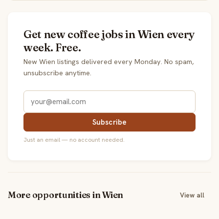
Get new coffee jobs in Wien every
week. Free.
New Wien listings delivered every Monday. No spam,
unsubscribe anytime.
Subscribe
Just an email — no account needed.
More opportunities in Wien
View all