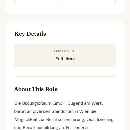
Key Details
EMPLOYMENT
Full-time
About This Role
Die Bildungs:Raum GmbH, Jugend am Werk,
bietet an diversen Standorten in Wien die
Möglichkeit zur Berufsorientierung, Qualifizierung
und Berufsausbildung an. Für unseren