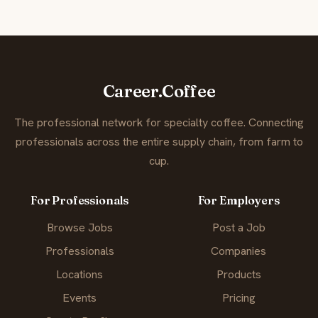
Career.Coffee
The professional network for specialty coffee. Connecting
professionals across the entire supply chain, from farm to
cup.
For Professionals
For Employers
Browse Jobs
Post a Job
Professionals
Companies
Locations
Products
Events
Pricing