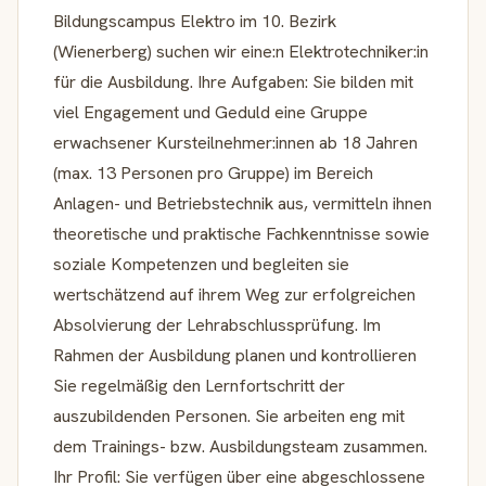
Bildungscampus Elektro im 10. Bezirk
(Wienerberg) suchen wir eine:n Elektrotechniker:in
für die Ausbildung. Ihre Aufgaben: Sie bilden mit
viel Engagement und Geduld eine Gruppe
erwachsener Kursteilnehmer:innen ab 18 Jahren
(max. 13 Personen pro Gruppe) im Bereich
Anlagen- und Betriebstechnik aus, vermitteln ihnen
theoretische und praktische Fachkenntnisse sowie
soziale Kompetenzen und begleiten sie
wertschätzend auf ihrem Weg zur erfolgreichen
Absolvierung der Lehrabschlussprüfung. Im
Rahmen der Ausbildung planen und kontrollieren
Sie regelmäßig den Lernfortschritt der
auszubildenden Personen. Sie arbeiten eng mit
dem Trainings- bzw. Ausbildungsteam zusammen.
Ihr Profil: Sie verfügen über eine abgeschlossene