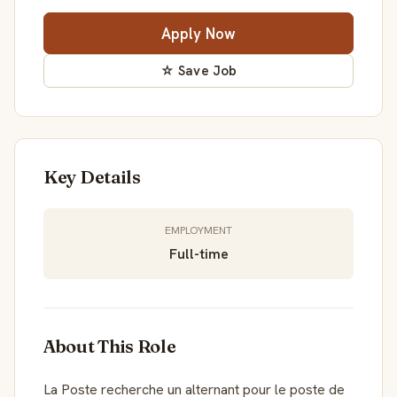
Apply Now
☆ Save Job
Key Details
EMPLOYMENT
Full-time
About This Role
La Poste recherche un alternant pour le poste de