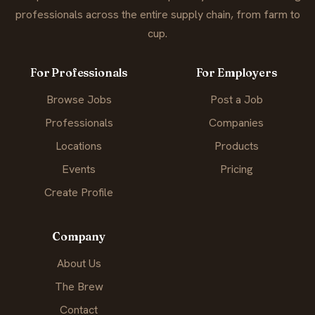
professionals across the entire supply chain, from farm to
cup.
For Professionals
For Employers
Browse Jobs
Post a Job
Professionals
Companies
Locations
Products
Events
Pricing
Create Profile
Company
About Us
The Brew
Contact