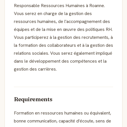
Responsable Ressources Humaines à Roanne.
Vous serez en charge de la gestion des
ressources humaines, de l'accompagnement des
équipes et de la mise en œuvre des politiques RH.
Vous participerez à la gestion des recrutements, à
la formation des collaborateurs et à la gestion des
relations sociales. Vous serez également impliqué
dans le développement des compétences et la
gestion des carrières.
Requirements
Formation en ressources humaines ou équivalent,
bonne communication, capacité d'écoute, sens de