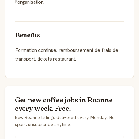
l'organisation.
Benefits
Formation continue, remboursement de frais de
transport, tickets restaurant.
Get new coffee jobs in Roanne
every week. Free.
New Roanne listings delivered every Monday. No
spam, unsubscribe anytime.