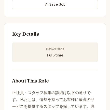
☆ Save Job
Key Details
EMPLOYMENT
Full-time
About This Role
正社員・スタッフ募集の詳細は以下の通りで
す。私たちは、情熱を持ってお客様に最高のサ
ービスを提供するスタッフを探しています。具