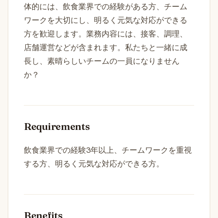
体的には、飲食業界での経験がある方、チーム
ワークを大切にし、明るく元気な対応ができる
方を歓迎します。業務内容には、接客、調理、
店舗運営などが含まれます。私たちと一緒に成
長し、素晴らしいチームの一員になりません
か？
Requirements
飲食業界での経験3年以上、チームワークを重視
する方、明るく元気な対応ができる方。
Benefits