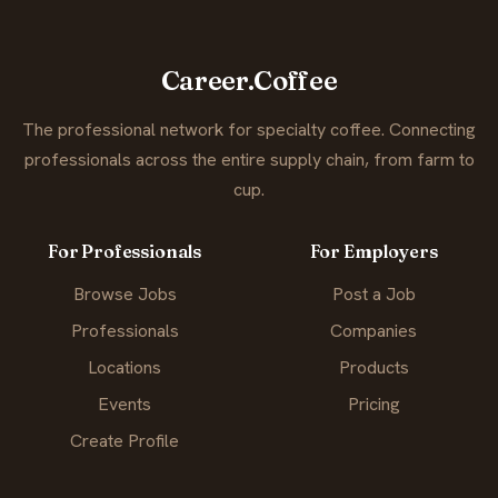
Career.Coffee
The professional network for specialty coffee. Connecting
professionals across the entire supply chain, from farm to
cup.
For Professionals
For Employers
Browse Jobs
Post a Job
Professionals
Companies
Locations
Products
Events
Pricing
Create Profile