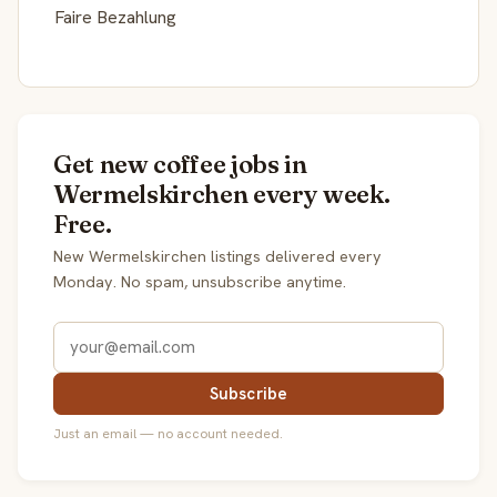
Faire Bezahlung
Get new coffee jobs in
Wermelskirchen every week.
Free.
New Wermelskirchen listings delivered every
Monday. No spam, unsubscribe anytime.
Subscribe
Just an email — no account needed.