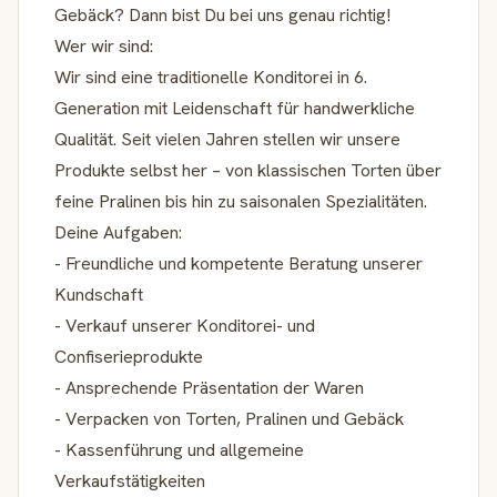
Gebäck? Dann bist Du bei uns genau richtig!
Wer wir sind:
Wir sind eine traditionelle Konditorei in 6.
Generation mit Leidenschaft für handwerkliche
Qualität. Seit vielen Jahren stellen wir unsere
Produkte selbst her – von klassischen Torten über
feine Pralinen bis hin zu saisonalen Spezialitäten.
Deine Aufgaben:
- Freundliche und kompetente Beratung unserer
Kundschaft
- Verkauf unserer Konditorei- und
Confiserieprodukte
- Ansprechende Präsentation der Waren
- Verpacken von Torten, Pralinen und Gebäck
- Kassenführung und allgemeine
Verkaufstätigkeiten