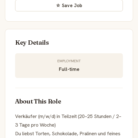
☆ Save Job
Key Details
EMPLOYMENT
Full-time
About This Role
Verkäufer (m/w/d) in Teilzeit (20–25 Stunden / 2–
3 Tage pro Woche)
Du liebst Torten, Schokolade, Pralinen und feines