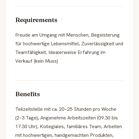
Requirements
Freude am Umgang mit Menschen, Begeisterung
für hochwertige Lebensmittel, Zuverlässigkeit und
Teamfähigkeit, Idealerweise Erfahrung im
Verkauf (kein Muss)
Benefits
Teilzeitstelle mit ca. 20–25 Stunden pro Woche
(2–3 Tage), Angenehme Arbeitszeiten (09.30 bis
17.30 Uhr), Kollegiales, familiäres Team, Arbeiten
mit hochwertigen, handgemachten Produkten,