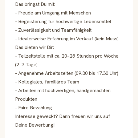
Das bringst Du mit:
- Freude am Umgang mit Menschen
- Begeisterung für hochwertige Lebensmittel
- Zuverlässigkeit und Teamfähigkeit
- Idealerweise Erfahrung im Verkauf (kein Muss)
Das bieten wir Dir:
- Teilzeitstelle mit ca. 20–25 Stunden pro Woche
(2–3 Tage)
- Angenehme Arbeitszeiten (09.30 bis 17.30 Uhr)
- Kollegiales, familiäres Team
- Arbeiten mit hochwertigen, handgemachten
Produkten
- Faire Bezahlung
Interesse geweckt? Dann freuen wir uns auf
Deine Bewerbung!