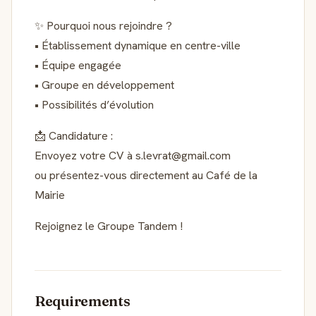
✨ Pourquoi nous rejoindre ?
• Établissement dynamique en centre-ville
• Équipe engagée
• Groupe en développement
• Possibilités d’évolution
📩 Candidature :
Envoyez votre CV à s.levrat@gmail.com
ou présentez-vous directement au Café de la
Mairie
Rejoignez le Groupe Tandem !
Requirements