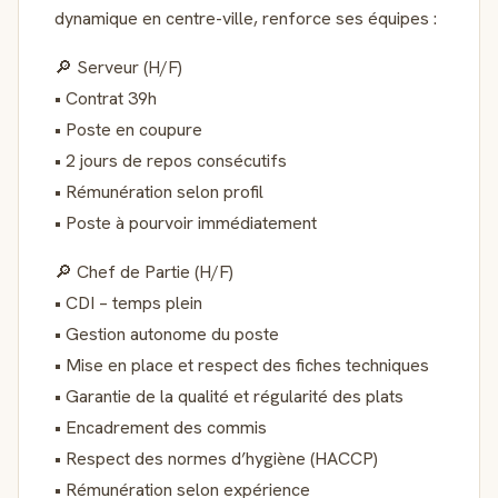
dynamique en centre-ville, renforce ses équipes :
🔎 Serveur (H/F)
• Contrat 39h
• Poste en coupure
• 2 jours de repos consécutifs
• Rémunération selon profil
• Poste à pourvoir immédiatement
🔎 Chef de Partie (H/F)
• CDI – temps plein
• Gestion autonome du poste
• Mise en place et respect des fiches techniques
• Garantie de la qualité et régularité des plats
• Encadrement des commis
• Respect des normes d’hygiène (HACCP)
• Rémunération selon expérience