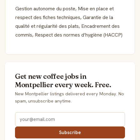
Gestion autonome du poste, Mise en place et
respect des fiches techniques, Garantie de la
qualité et régularité des plats, Encadrement des
commis, Respect des normes d’hygiène (HACCP)
Get new coffee jobs in
Montpellier every week. Free.
New Montpellier listings delivered every Monday. No
spam, unsubscribe anytime.
Subscribe