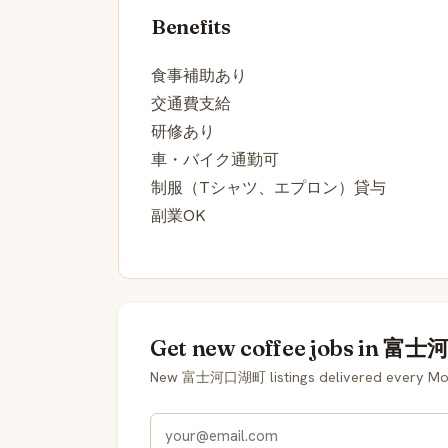
Benefits
食事補助あり
交通費支給
研修あり
車・バイク通勤可
制服（Tシャツ、エプロン）貸与
副業OK
Get new coffee jobs in 富士
New 富士河口湖町 listings delivered every Mond