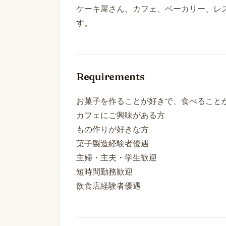
ケーキ屋さん、カフェ、ベーカリー、レ
す。
Requirements
お菓子を作ることが好きで、食べること
カフェにご興味がある方
もの作りが好きな方
菓子製造経験者優遇
主婦・主夫・学生歓迎
短時間勤務歓迎
飲食店経験者優遇