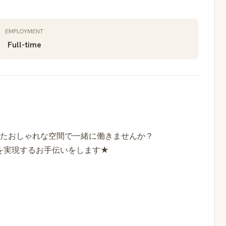
EMPLOYMENT
Full-time
げたおしゃれな空間で一緒に働きませんか？
を実現するお手伝いをします★