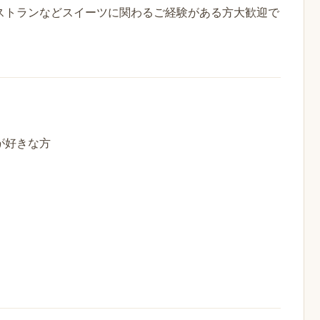
ストランなどスイーツに関わるご経験がある方大歓迎で
が好きな方