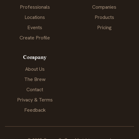
Professionals
Companies
Locations
Products
Events
Pricing
Create Profile
Company
About Us
The Brew
Contact
Privacy & Terms
Feedback