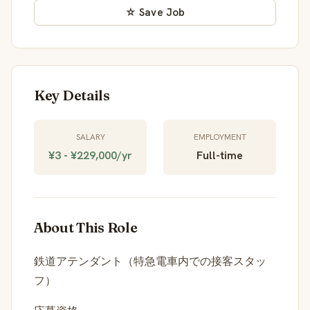
☆ Save Job
Key Details
SALARY
EMPLOYMENT
¥3 - ¥229,000/yr
Full-time
About This Role
鉄道アテンダント（特急電車内での接客スタッ
フ）