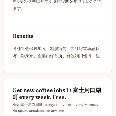
※法令の基準に基づく健康診断を受けていただき
ます。
Benefits
各種社会保険加入、制服貸与、当社線乗車証貸
与、独身寮、企業内保育所、施設利用優待 他
Get new coffee jobs in 富士河口湖
町 every week. Free.
New 富士河口湖町 listings delivered every Monday.
No spam, unsubscribe anytime.