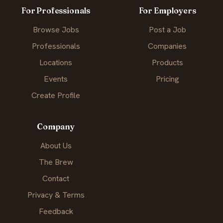
For Professionals
For Employers
Browse Jobs
Post a Job
Professionals
Companies
Locations
Products
Events
Pricing
Create Profile
Company
About Us
The Brew
Contact
Privacy & Terms
Feedback