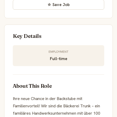
☆ Save Job
Key Details
EMPLOYMENT
Full-time
About This Role
Ihre neue Chance in der Backstube mit
Familienvorteil! Wir sind die Bäckerei Trunk – ein
familiäres Handwerksunternehmen mit über 100