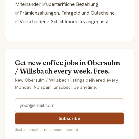
Miteinander ✅übertarifliche Bezahlung
✅Prämienzahlungen, Fahrgeld und Gutscheine
✅Verschiedene Schichtmodelle, angepasst
Get new coffee jobs in Obersulm
/ Willsbach every week. Free.
New Obersulm / Willsbach listings delivered every
Monday. No spam, unsubscribe anytime.
Subscribe
Just an email — no account needed.