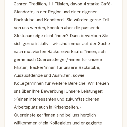
Jahren Tradition, 11 Filialen, davon 4 starke Café-
Standorte, in der Region und einer eigenen
Backstube und Konditorei. Sie würden gerne Teil
von uns werden, konnten aber die passende
Stellenanzeige nicht finden? Dann bewerben Sie
sich gerne initiativ - wir sind immer auf der Suche
nach motivierten Bäckereiverkäufer*innen, sehr
gerne auch Quereinsteiger/-innen für unsere
Filialen, Bäcker*innen für unsere Backstube,
Auszubildende und Aushilfen, sowie
Kollegen*innen für weitere Bereiche. Wir freuen
uns über Ihre Bewerbung! Unsere Leistungen:
✅einen interessanten und zukunftssicheren
Arbeitsplatz auch in Krisenzeiten. -
Quereinsteiger*innen sind bei uns herzlich
willkommen ✅ein Kollegiales und engagierte