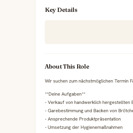
Key Details
About This Role
Wir suchen zum nächstmöglichen Termin Fac
**Deine Aufgaben**
- Verkauf von handwerklich hergestellten 
- Garebestimmung und Backen von Brötch
- Ansprechende Produktpräsentation
- Umsetzung der Hygienemaßnahmen