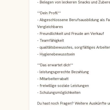
- Belegen von leckeren Snacks und Zubere
**Dein Profil**
- Abgeschlossene Berufsausbildung als F
Vergleichbares
- Freundlichkeit und Freude am Verkauf
- Teamfähigkeit
- qualitätsbewusstes, sorgfältiges Arbeite
- Hygienebewusstsein
**Das erwartet dich**
- leistungsgerechte Bezahlung
- Mitarbeiterrabatt
- freiwillige soziale Leistungen
- Schulungsmöglichkeiten
Du hast noch Fragen? Weitere Auskünfte un