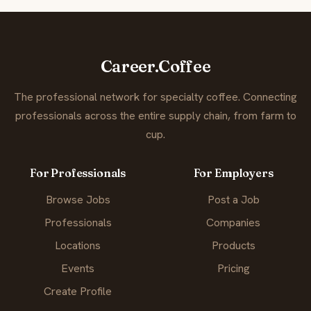
Career.Coffee
The professional network for specialty coffee. Connecting
professionals across the entire supply chain, from farm to
cup.
For Professionals
For Employers
Browse Jobs
Post a Job
Professionals
Companies
Locations
Products
Events
Pricing
Create Profile