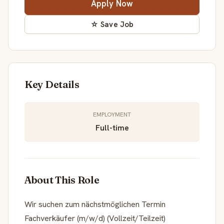
Apply Now
☆ Save Job
Key Details
EMPLOYMENT
Full-time
About This Role
Wir suchen zum nächstmöglichen Termin
Fachverkäufer (m/w/d) (Vollzeit/Teilzeit)