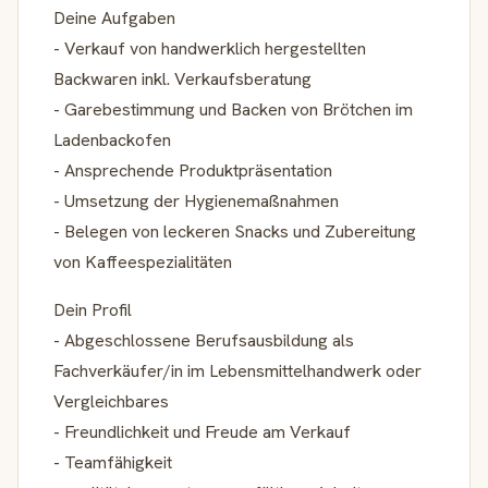
Deine Aufgaben
- Verkauf von handwerklich hergestellten
Backwaren inkl. Verkaufsberatung
- Garebestimmung und Backen von Brötchen im
Ladenbackofen
- Ansprechende Produktpräsentation
- Umsetzung der Hygienemaßnahmen
- Belegen von leckeren Snacks und Zubereitung
von Kaffeespezialitäten
Dein Profil
- Abgeschlossene Berufsausbildung als
Fachverkäufer/in im Lebensmittelhandwerk oder
Vergleichbares
- Freundlichkeit und Freude am Verkauf
- Teamfähigkeit