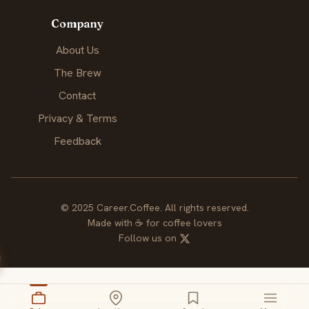
Company
About Us
The Brew
Contact
Privacy & Terms
Feedback
© 2025 Career.Coffee. All rights reserved.
Made with
☕
for coffee lovers
Follow us on