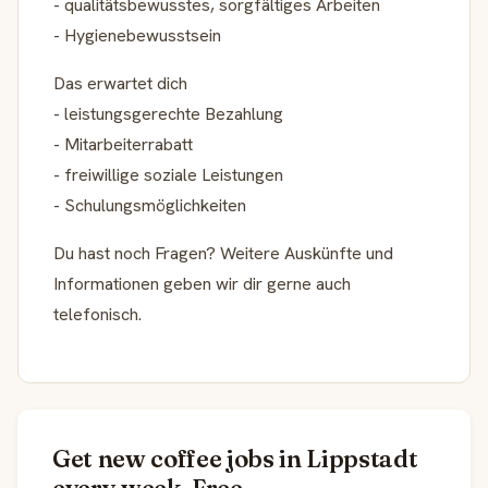
- qualitätsbewusstes, sorgfältiges Arbeiten
- Hygienebewusstsein
Das erwartet dich
- leistungsgerechte Bezahlung
- Mitarbeiterrabatt
- freiwillige soziale Leistungen
- Schulungsmöglichkeiten
Du hast noch Fragen? Weitere Auskünfte und
Informationen geben wir dir gerne auch
telefonisch.
Get new coffee jobs in Lippstadt
every week. Free.