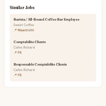
Similar Jobs
Barista / All-Round Coffee Bar Employee
Sweet Coffee
📍 Maastricht
Comptabilite Clients
Cafes Richard
📍 FR
Responsable Comptabilite Clients
Cafes Richard
📍 FR