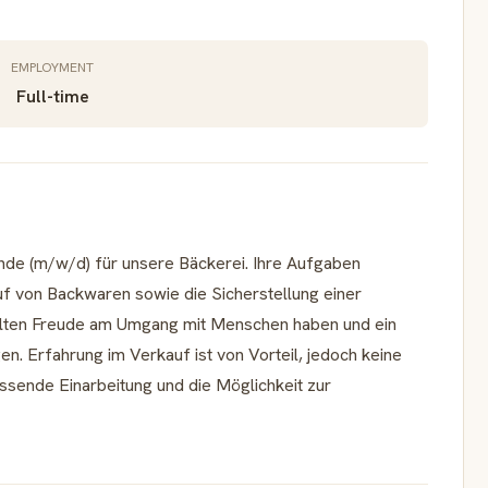
EMPLOYMENT
Full-time
nde (m/w/d) für unsere Bäckerei. Ihre Aufgaben
 von Backwaren sowie die Sicherstellung einer
llten Freude am Umgang mit Menschen haben und ein
n. Erfahrung im Verkauf ist von Vorteil, jedoch keine
ssende Einarbeitung und die Möglichkeit zur