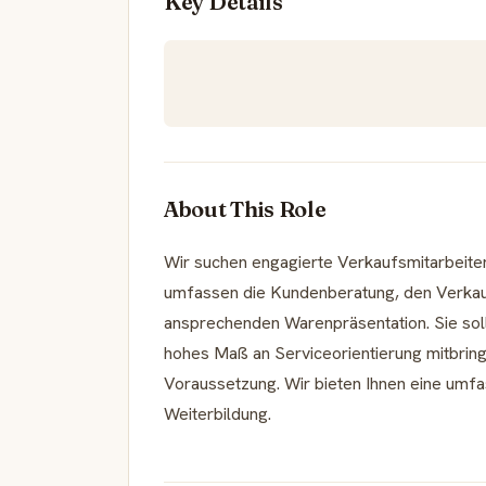
Key Details
About This Role
Wir suchen engagierte Verkaufsmitarbeite
umfassen die Kundenberatung, den Verkauf
ansprechenden Warenpräsentation. Sie so
hohes Maß an Serviceorientierung mitbringe
Voraussetzung. Wir bieten Ihnen eine umfa
Weiterbildung.