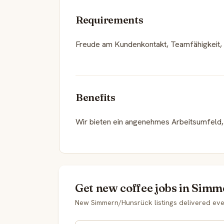
Requirements
Freude am Kundenkontakt, Teamfähigkeit, Fl
Benefits
Wir bieten ein angenehmes Arbeitsumfeld, 
Get new coffee jobs in Sim
New Simmern/Hunsrück listings delivered ev