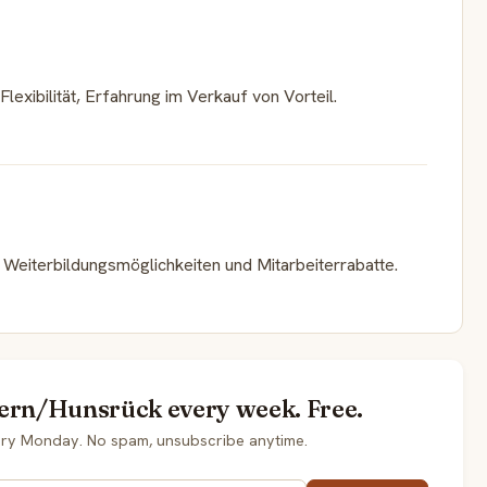
exibilität, Erfahrung im Verkauf von Vorteil.
Weiterbildungsmöglichkeiten und Mitarbeiterrabatte.
mern/Hunsrück every week. Free.
ery Monday. No spam, unsubscribe anytime.