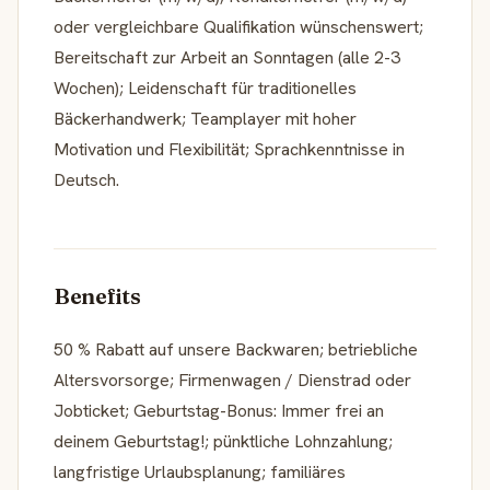
oder vergleichbare Qualifikation wünschenswert;
Bereitschaft zur Arbeit an Sonntagen (alle 2-3
Wochen); Leidenschaft für traditionelles
Bäckerhandwerk; Teamplayer mit hoher
Motivation und Flexibilität; Sprachkenntnisse in
Deutsch.
Benefits
50 % Rabatt auf unsere Backwaren; betriebliche
Altersvorsorge; Firmenwagen / Dienstrad oder
Jobticket; Geburtstag-Bonus: Immer frei an
deinem Geburtstag!; pünktliche Lohnzahlung;
langfristige Urlaubsplanung; familiäres