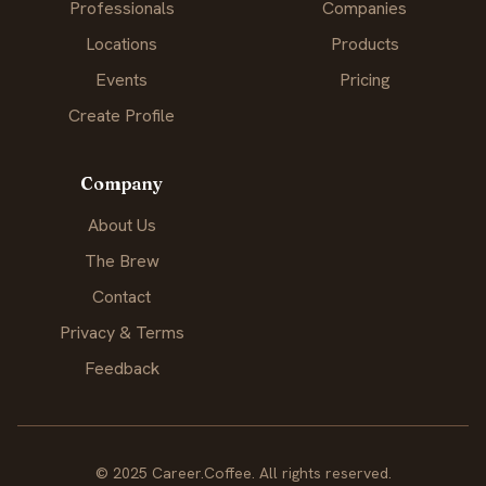
Professionals
Companies
Locations
Products
Events
Pricing
Create Profile
Company
About Us
The Brew
Contact
Privacy & Terms
Feedback
© 2025 Career.Coffee. All rights reserved.