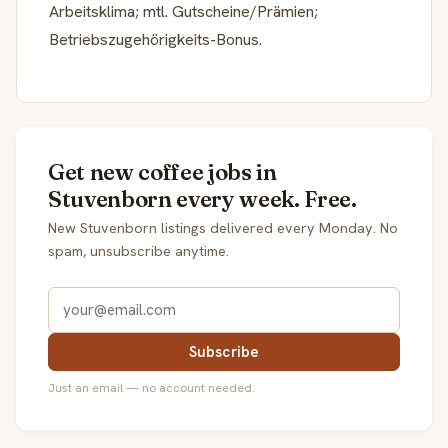
Arbeitsklima; mtl. Gutscheine/Prämien;
Betriebszugehörigkeits-Bonus.
Get new coffee jobs in
Stuvenborn every week. Free.
New Stuvenborn listings delivered every Monday. No
spam, unsubscribe anytime.
Subscribe
Just an email — no account needed.