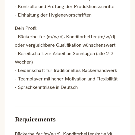
- Kontrolle und Prüfung der Produktionsschritte
- Einhaltung der Hygienevorschriften
Dein Profil:
- Bäckerhelfer (m/w/d), Konditorhelfer (m/w/d)
oder vergleichbare Qualifikation wünschenswert
- Bereitschaft zur Arbeit an Sonntagen (alle 2-3
Wochen)
- Leidenschaft für traditionelles Bäckerhandwerk
- Teamplayer mit hoher Motivation und Flexibilität
- Sprachkenntnisse in Deutsch
Requirements
Bäckerhelfer (m/w/d), Konditorhelfer (m/w/d)