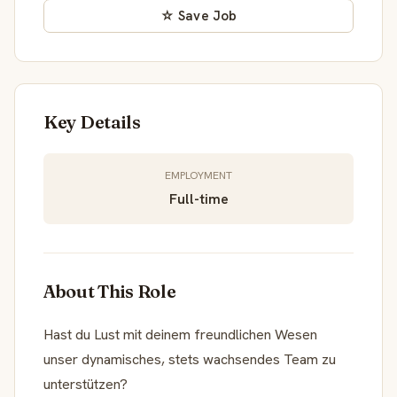
☆ Save Job
Key Details
EMPLOYMENT
Full-time
About This Role
Hast du Lust mit deinem freundlichen Wesen
unser dynamisches, stets wachsendes Team zu
unterstützen?