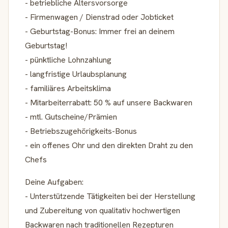
- betriebliche Altersvorsorge
- Firmenwagen / Dienstrad oder Jobticket
- Geburtstag-Bonus: Immer frei an deinem
Geburtstag!
- pünktliche Lohnzahlung
- langfristige Urlaubsplanung
- familiäres Arbeitsklima
- Mitarbeiterrabatt: 50 % auf unsere Backwaren
- mtl. Gutscheine/Prämien
- Betriebszugehörigkeits-Bonus
- ein offenes Ohr und den direkten Draht zu den
Chefs
Deine Aufgaben:
- Unterstützende Tätigkeiten bei der Herstellung
und Zubereitung von qualitativ hochwertigen
Backwaren nach traditionellen Rezepturen