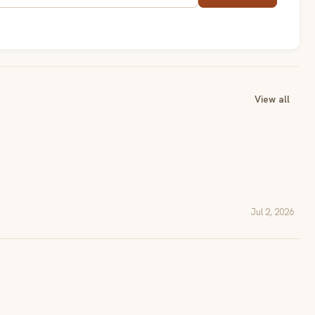
View all
Jul 2, 2026