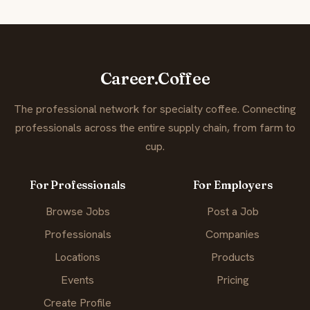
Career.Coffee
The professional network for specialty coffee. Connecting
professionals across the entire supply chain, from farm to
cup.
For Professionals
For Employers
Browse Jobs
Post a Job
Professionals
Companies
Locations
Products
Events
Pricing
Create Profile