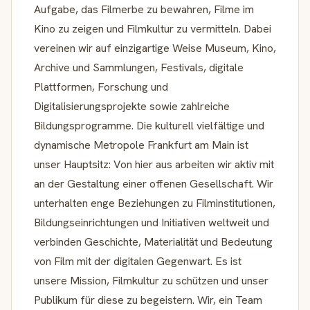
Aufgabe, das Filmerbe zu bewahren, Filme im
Kino zu zeigen und Filmkultur zu vermitteln. Dabei
vereinen wir auf einzigartige Weise Museum, Kino,
Archive und Sammlungen, Festivals, digitale
Plattformen, Forschung und
Digitalisierungsprojekte sowie zahlreiche
Bildungsprogramme. Die kulturell vielfältige und
dynamische Metropole Frankfurt am Main ist
unser Hauptsitz: Von hier aus arbeiten wir aktiv mit
an der Gestaltung einer offenen Gesellschaft. Wir
unterhalten enge Beziehungen zu Filminstitutionen,
Bildungseinrichtungen und Initiativen weltweit und
verbinden Geschichte, Materialität und Bedeutung
von Film mit der digitalen Gegenwart. Es ist
unsere Mission, Filmkultur zu schützen und unser
Publikum für diese zu begeistern. Wir, ein Team