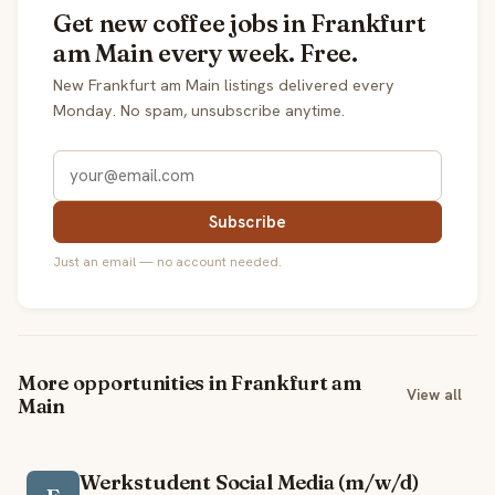
Get new coffee jobs in Frankfurt
am Main every week. Free.
New Frankfurt am Main listings delivered every
Monday. No spam, unsubscribe anytime.
Subscribe
Just an email — no account needed.
More opportunities in Frankfurt am
View all
Main
Werkstudent Social Media (m/w/d)