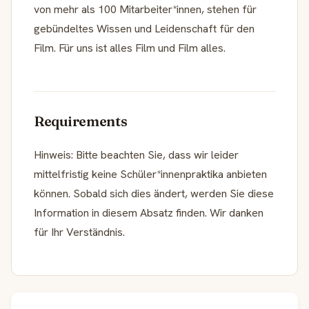
von mehr als 100 Mitarbeiter*innen, stehen für
gebündeltes Wissen und Leidenschaft für den
Film. Für uns ist alles Film und Film alles.
Requirements
Hinweis: Bitte beachten Sie, dass wir leider
mittelfristig keine Schüler*innenpraktika anbieten
können. Sobald sich dies ändert, werden Sie diese
Information in diesem Absatz finden. Wir danken
für Ihr Verständnis.