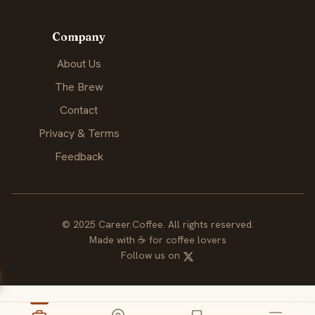
Company
About Us
The Brew
Contact
Privacy & Terms
Feedback
© 2025 Career.Coffee. All rights reserved.
Made with
☕
for coffee lovers
Follow us on