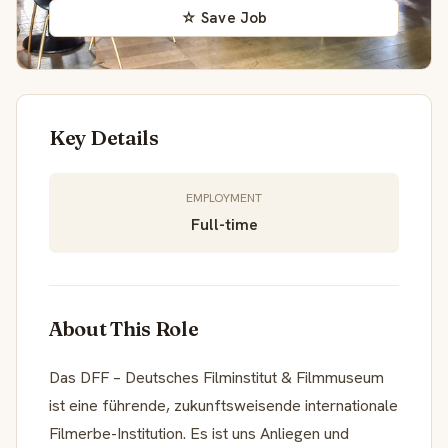
☆ Save Job
Key Details
EMPLOYMENT
Full-time
About This Role
Das DFF – Deutsches Filminstitut & Filmmuseum
ist eine führende, zukunftsweisende internationale
Filmerbe-Institution. Es ist uns Anliegen und