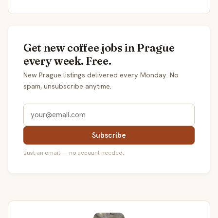
Get new coffee jobs in Prague
every week. Free.
New Prague listings delivered every Monday. No
spam, unsubscribe anytime.
Subscribe
Just an email — no account needed.