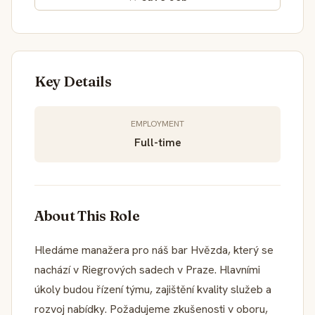
Key Details
EMPLOYMENT
Full-time
About This Role
Hledáme manažera pro náš bar Hvězda, který se
nachází v Riegrových sadech v Praze. Hlavními
úkoly budou řízení týmu, zajištění kvality služeb a
rozvoj nabídky. Požadujeme zkušenosti v oboru,