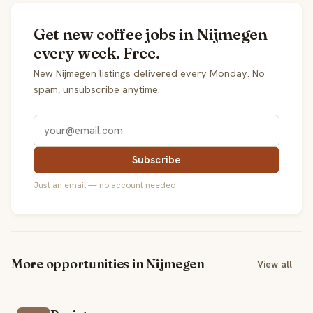
Get new coffee jobs in Nijmegen
every week. Free.
New Nijmegen listings delivered every Monday. No
spam, unsubscribe anytime.
Subscribe
Just an email — no account needed.
More opportunities in Nijmegen
View all