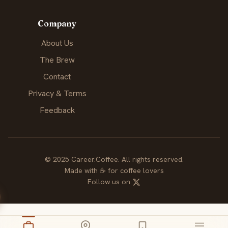
Company
About Us
The Brew
Contact
Privacy & Terms
Feedback
© 2025 Career.Coffee. All rights reserved.
Made with
☕
for coffee lovers
Follow us on