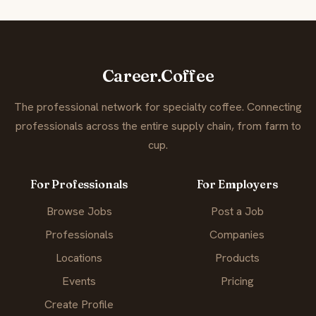
Career.Coffee
The professional network for specialty coffee. Connecting
professionals across the entire supply chain, from farm to
cup.
For Professionals
For Employers
Browse Jobs
Post a Job
Professionals
Companies
Locations
Products
Events
Pricing
Create Profile