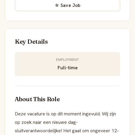
☆ Save Job
Key Details
EMPLOYMENT
Full-time
About This Role
Deze vacature is op dit moment ingevuld. Wij zijn
op zoek naar een nieuwe dag-
sluitverantwoordelijke! Het gaat om ongeveer 12-