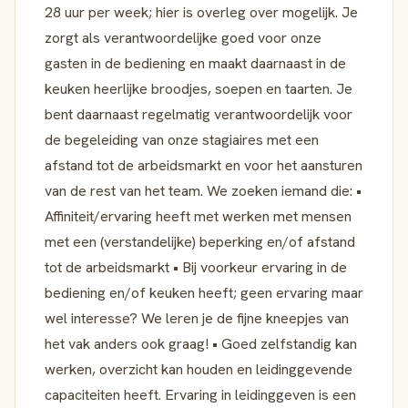
28 uur per week; hier is overleg over mogelijk. Je
zorgt als verantwoordelijke goed voor onze
gasten in de bediening en maakt daarnaast in de
keuken heerlijke broodjes, soepen en taarten. Je
bent daarnaast regelmatig verantwoordelijk voor
de begeleiding van onze stagiaires met een
afstand tot de arbeidsmarkt en voor het aansturen
van de rest van het team. We zoeken iemand die: •
Affiniteit/ervaring heeft met werken met mensen
met een (verstandelijke) beperking en/of afstand
tot de arbeidsmarkt • Bij voorkeur ervaring in de
bediening en/of keuken heeft; geen ervaring maar
wel interesse? We leren je de fijne kneepjes van
het vak anders ook graag! • Goed zelfstandig kan
werken, overzicht kan houden en leidinggevende
capaciteiten heeft. Ervaring in leidinggeven is een