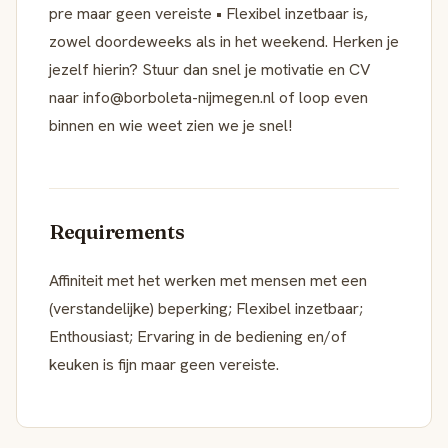
pre maar geen vereiste • Flexibel inzetbaar is,
zowel doordeweeks als in het weekend. Herken je
jezelf hierin? Stuur dan snel je motivatie en CV
naar info@borboleta-nijmegen.nl of loop even
binnen en wie weet zien we je snel!
Requirements
Affiniteit met het werken met mensen met een
(verstandelijke) beperking; Flexibel inzetbaar;
Enthousiast; Ervaring in de bediening en/of
keuken is fijn maar geen vereiste.