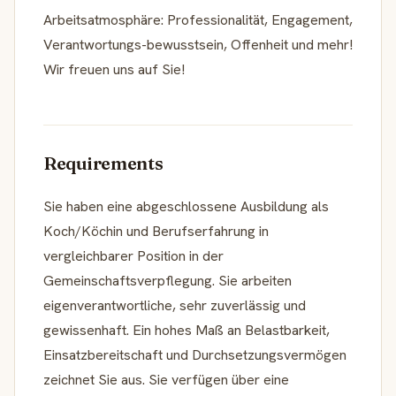
Arbeitsatmosphäre: Professionalität, Engagement,
Verantwortungs-bewusstsein, Offenheit und mehr!
Wir freuen uns auf Sie!
Requirements
Sie haben eine abgeschlossene Ausbildung als
Koch/Köchin und Berufserfahrung in
vergleichbarer Position in der
Gemeinschaftsverpflegung. Sie arbeiten
eigenverantwortliche, sehr zuverlässig und
gewissenhaft. Ein hohes Maß an Belastbarkeit,
Einsatzbereitschaft und Durchsetzungsvermögen
zeichnet Sie aus. Sie verfügen über eine