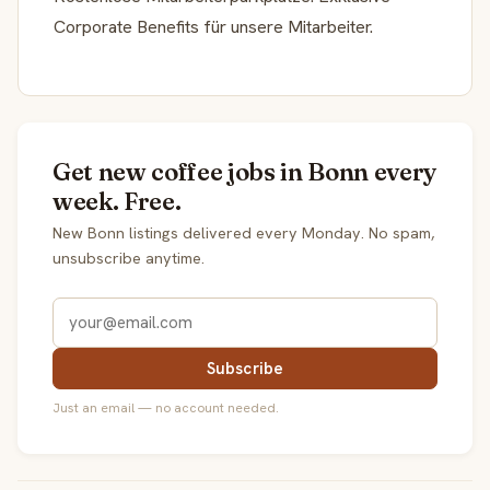
Corporate Benefits für unsere Mitarbeiter.
Get new coffee jobs in Bonn every
week. Free.
New Bonn listings delivered every Monday. No spam,
unsubscribe anytime.
Subscribe
Just an email — no account needed.