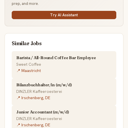
prep, and more.
Try AI Assistant
Similar Jobs
Barista / All-Round Coffee Bar Employee
Sweet Coffee
📍 Maastricht
Bilanzbuchhalter/in (m/w/d)
DINZLER Kaffeeroesterei
📍 Irschenberg, DE
Junior Accountant (m/w/d)
DINZLER Kaffeeroesterei
📍 Irschenberg, DE