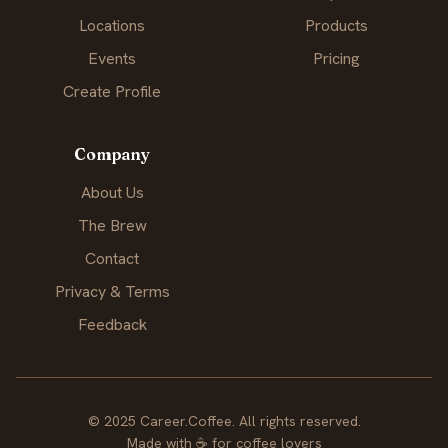
Locations
Products
Events
Pricing
Create Profile
Company
About Us
The Brew
Contact
Privacy & Terms
Feedback
© 2025 Career.Coffee. All rights reserved.
Made with
☕
for coffee lovers