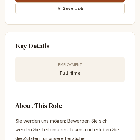
☆ Save Job
Key Details
EMPLOYMENT
Full-time
About This Role
Sie werden uns mögen: Bewerben Sie sich,
werden Sie Teil unseres Teams und erleben Sie
die Zutaten für unsere herzliche