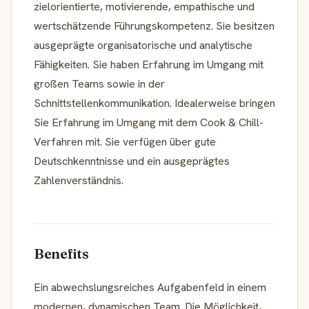
zielorientierte, motivierende, empathische und
wertschätzende Führungskompetenz. Sie besitzen
ausgeprägte organisatorische und analytische
Fähigkeiten. Sie haben Erfahrung im Umgang mit
großen Teams sowie in der
Schnittstellenkommunikation. Idealerweise bringen
Sie Erfahrung im Umgang mit dem Cook & Chill-
Verfahren mit. Sie verfügen über gute
Deutschkenntnisse und ein ausgeprägtes
Zahlenverständnis.
Benefits
Ein abwechslungsreiches Aufgabenfeld in einem
modernen, dynamischen Team. Die Möglichkeit,