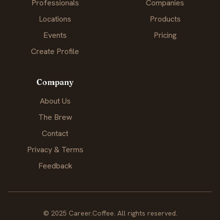
Professionals
Companies
Locations
Products
Events
Pricing
Create Profile
Company
About Us
The Brew
Contact
Privacy & Terms
Feedback
© 2025 Career.Coffee. All rights reserved.