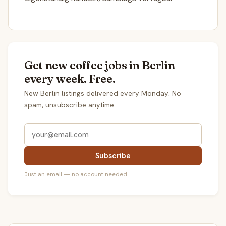
Get new coffee jobs in Berlin
every week. Free.
New Berlin listings delivered every Monday. No
spam, unsubscribe anytime.
Subscribe
Just an email — no account needed.