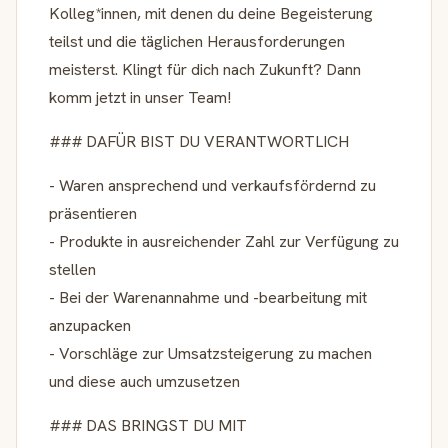
Kolleg*innen, mit denen du deine Begeisterung
teilst und die täglichen Herausforderungen
meisterst. Klingt für dich nach Zukunft? Dann
komm jetzt in unser Team!
### DAFÜR BIST DU VERANTWORTLICH
- Waren ansprechend und verkaufsfördernd zu
präsentieren
- Produkte in ausreichender Zahl zur Verfügung zu
stellen
- Bei der Warenannahme und -bearbeitung mit
anzupacken
- Vorschläge zur Umsatzsteigerung zu machen
und diese auch umzusetzen
### DAS BRINGST DU MIT