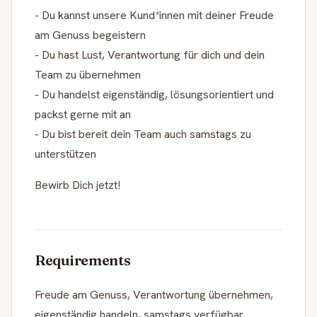
- Du kannst unsere Kund*innen mit deiner Freude
am Genuss begeistern
- Du hast Lust, Verantwortung für dich und dein
Team zu übernehmen
- Du handelst eigenständig, lösungsorientiert und
packst gerne mit an
- Du bist bereit dein Team auch samstags zu
unterstützen
Bewirb Dich jetzt!
Requirements
Freude am Genuss, Verantwortung übernehmen,
eigenständig handeln, samstags verfügbar