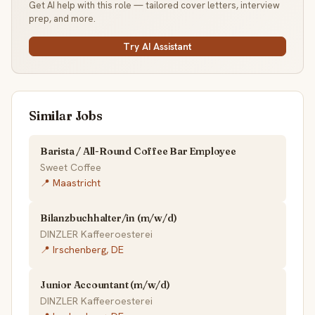
Get AI help with this role — tailored cover letters, interview
prep, and more.
Try AI Assistant
Similar Jobs
Barista / All-Round Coffee Bar Employee
Sweet Coffee
📍 Maastricht
Bilanzbuchhalter/in (m/w/d)
DINZLER Kaffeeroesterei
📍 Irschenberg, DE
Junior Accountant (m/w/d)
DINZLER Kaffeeroesterei