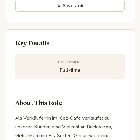
☆ Save Job
Key Details
EMPLOYMENT
Full-time
About This Role
Als Verkäufer*in im Kiez-Café verkaufst du
unseren Kunden eine Vielzahl an Backwaren,
Getränken und Eis-Sorten. Genau wie deine