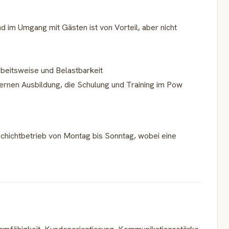
 im Umgang mit Gästen ist von Vorteil, aber nicht
beitsweise und Belastbarkeit
ternen Ausbildung, die Schulung und Training im Pow
chichtbetrieb von Montag bis Sonntag, wobei eine