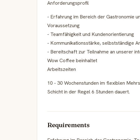
Anforderungsprofil
- Erfahrung im Bereich der Gastronomie und
Voraussetzung
- Teamfähigkeit und Kundenorientierung
- Kommunikationsstärke, selbstständige Ar
- Bereitschaft zur Teilnahme an unserer in
Wow Coffee beinhaltet
Arbeitszeiten
10 - 30 Wochenstunden im flexiblen Mehrs
Schicht in der Regel 6 Stunden dauert.
Requirements