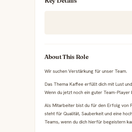
Key Details
About This Role
Wir suchen Verstärkung für unser Team.
Das Thema Kaffee erfüllt dich mit Lust un
Wenn du jetzt noch ein guter Team-Player 
Als Mitarbeiter bist du für den Erfolg v
steht für Qualität, Sauberkeit und eine ho
Teams, wenn du dich hierfür begeistern kan