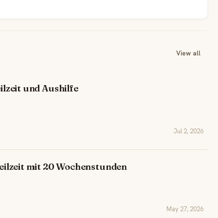
View all
ilzeit und Aushilfe
Jul 2, 2026
 Teilzeit mit 20 Wochenstunden
May 27, 2026