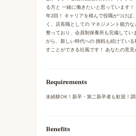
る方と 一緒に働きたいと思っています！ 
年2回！ キャリアを積んで役職がつけば
く、店長職としての マネジメント能力な
整っており、会員制保養所も完備していま
がら、新しい時代への 挑戦も続けている
すことができる社風です！ あなたの意
Requirements
未経験OK！新卒・第二新卒者も歓迎！
Benefits