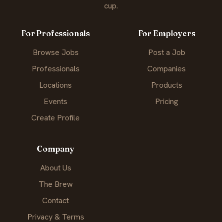
cup.
For Professionals
For Employers
Browse Jobs
Post a Job
Professionals
Companies
Locations
Products
Events
Pricing
Create Profile
Company
About Us
The Brew
Contact
Privacy & Terms