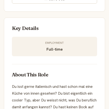
Key Details
EMPLOYMENT
Full-time
About This Role
Du isst gerne italienisch und hast schon mal eine
Küche von innen gesehen? Du bist eigentlich ein
cooler Typ, aber Du weisst nicht, was Du beruflich
damit anfangen kannst? Du hast keinen Bock auf