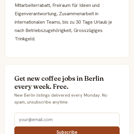
Mitarbeiterrabatt, Freiraum für Ideen und
Eigenverantwortung, Zusammenarbeit in
internationalen Teams, bis zu 30 Tage Urlaub je
nach Betriebszugehörigkeit, Grosszügiges
Trinkgeld.
Get new coffee jobs in Berlin
every week. Free.
New Berlin listings delivered every Monday. No
spam, unsubscribe anytime.
Subscribe