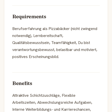
Requirements
Berufserfahrung als Pizzabäcker (nicht zwingend
notwendig), Lernbereitschaft,
Qualitätsbewusstsein, Teamfähigkeit, Du bist
verantwortungsbewusst, belastbar und motiviert,
positives Erscheinungsbild.
Benefits
Attraktive Schichtzuschläge, Flexible
Arbeitszeiten, Abwechslungsreiche Aufgaben,
Interne Weiterbildungs- und Karrierechancen,