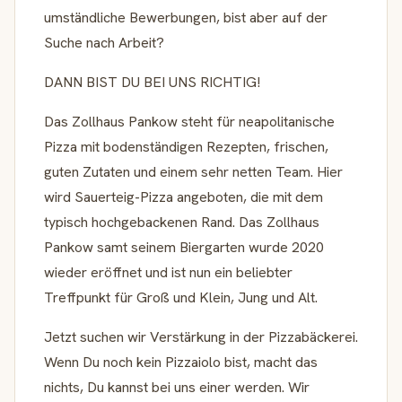
umständliche Bewerbungen, bist aber auf der
Suche nach Arbeit?
DANN BIST DU BEI UNS RICHTIG!
Das Zollhaus Pankow steht für neapolitanische
Pizza mit bodenständigen Rezepten, frischen,
guten Zutaten und einem sehr netten Team. Hier
wird Sauerteig-Pizza angeboten, die mit dem
typisch hochgebackenen Rand. Das Zollhaus
Pankow samt seinem Biergarten wurde 2020
wieder eröffnet und ist nun ein beliebter
Treffpunkt für Groß und Klein, Jung und Alt.
Jetzt suchen wir Verstärkung in der Pizzabäckerei.
Wenn Du noch kein Pizzaiolo bist, macht das
nichts, Du kannst bei uns einer werden. Wir