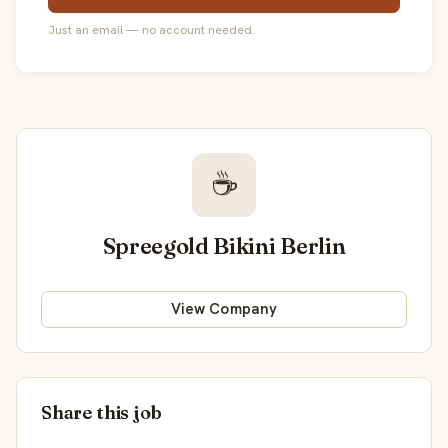
Just an email — no account needed.
☕
Spreegold Bikini Berlin
View Company
Share this job