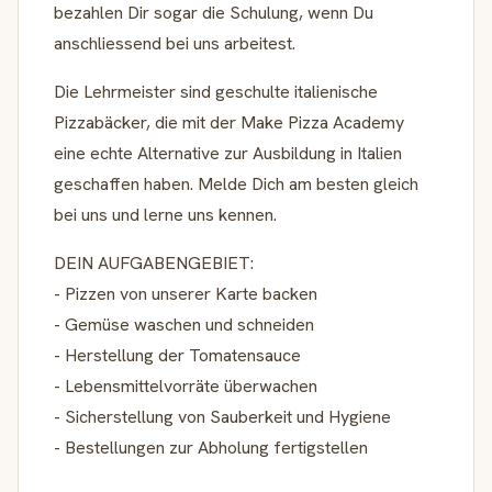
bezahlen Dir sogar die Schulung, wenn Du
anschliessend bei uns arbeitest.
Die Lehrmeister sind geschulte italienische
Pizzabäcker, die mit der Make Pizza Academy
eine echte Alternative zur Ausbildung in Italien
geschaffen haben. Melde Dich am besten gleich
bei uns und lerne uns kennen.
DEIN AUFGABENGEBIET:
- Pizzen von unserer Karte backen
- Gemüse waschen und schneiden
- Herstellung der Tomatensauce
- Lebensmittelvorräte überwachen
- Sicherstellung von Sauberkeit und Hygiene
- Bestellungen zur Abholung fertigstellen