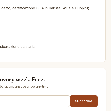
caffè, certificazione SCA in Barista Skills e Cupping.
sicurazione sanitaria.
 every week. Free.
No spam, unsubscribe anytime.
Subscribe