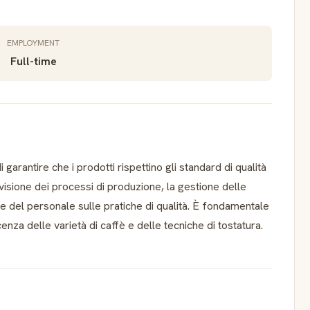
EMPLOYMENT
Full-time
 garantire che i prodotti rispettino gli standard di qualità
rvisione dei processi di produzione, la gestione delle
ne del personale sulle pratiche di qualità. È fondamentale
nza delle varietà di caffè e delle tecniche di tostatura.