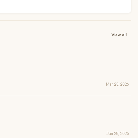
View all
Mar 23, 2026
Jan 28, 2026