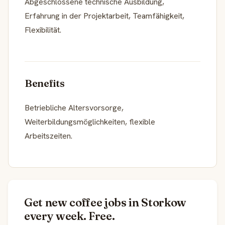
Abgeschlossene technische Ausbildung,
Erfahrung in der Projektarbeit, Teamfähigkeit,
Flexibilität.
Benefits
Betriebliche Altersvorsorge,
Weiterbildungsmöglichkeiten, flexible
Arbeitszeiten.
Get new coffee jobs in Storkow
every week. Free.