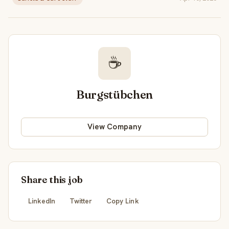
☕
Burgstübchen
View Company
Share this job
LinkedIn
Twitter
Copy Link