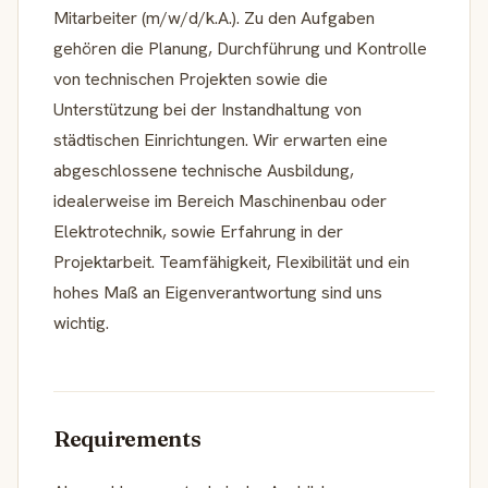
Mitarbeiter (m/w/d/k.A.). Zu den Aufgaben
gehören die Planung, Durchführung und Kontrolle
von technischen Projekten sowie die
Unterstützung bei der Instandhaltung von
städtischen Einrichtungen. Wir erwarten eine
abgeschlossene technische Ausbildung,
idealerweise im Bereich Maschinenbau oder
Elektrotechnik, sowie Erfahrung in der
Projektarbeit. Teamfähigkeit, Flexibilität und ein
hohes Maß an Eigenverantwortung sind uns
wichtig.
Requirements