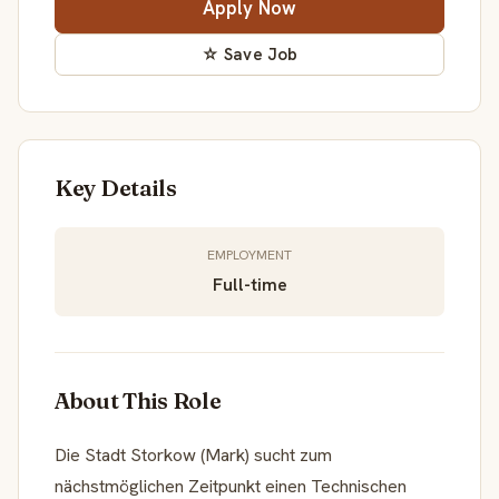
Apply Now
☆ Save Job
Key Details
EMPLOYMENT
Full-time
About This Role
Die Stadt Storkow (Mark) sucht zum
nächstmöglichen Zeitpunkt einen Technischen