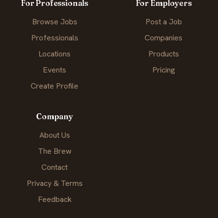
For Professionals
For Employers
Browse Jobs
Post a Job
Professionals
Companies
Locations
Products
Events
Pricing
Create Profile
Company
About Us
The Brew
Contact
Privacy & Terms
Feedback