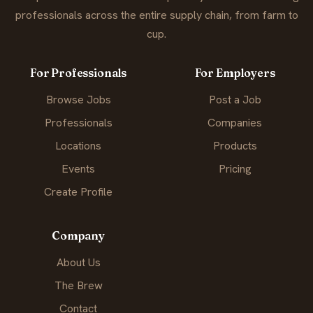
professionals across the entire supply chain, from farm to
cup.
For Professionals
For Employers
Browse Jobs
Post a Job
Professionals
Companies
Locations
Products
Events
Pricing
Create Profile
Company
About Us
The Brew
Contact