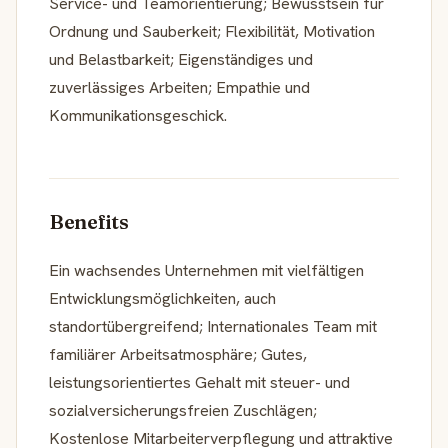
Service- und Teamorientierung; Bewusstsein für
Ordnung und Sauberkeit; Flexibilität, Motivation
und Belastbarkeit; Eigenständiges und
zuverlässiges Arbeiten; Empathie und
Kommunikationsgeschick.
Benefits
Ein wachsendes Unternehmen mit vielfältigen
Entwicklungsmöglichkeiten, auch
standortübergreifend; Internationales Team mit
familiärer Arbeitsatmosphäre; Gutes,
leistungsorientiertes Gehalt mit steuer- und
sozialversicherungsfreien Zuschlägen;
Kostenlose Mitarbeiterverpflegung und attraktive