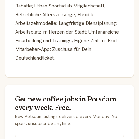
Rabatte; Urban Sportsclub Mitgliedschaft;
Betriebliche Altersvorsorge; Flexible
Arbeitszeitmodelle; Langfristige Dienstplanung;
Arbeitsplatz im Herzen der Stadt; Umfangreiche
Einarbeitung und Trainings; Eigene Zeit für Brot
Mitarbeiter-App; Zuschuss für Dein
Deutschlandticket.
Get new coffee jobs in Potsdam
every week. Free.
New Potsdam listings delivered every Monday. No
spam, unsubscribe anytime.