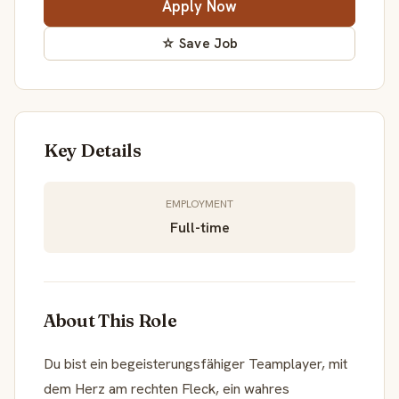
Apply Now
☆ Save Job
Key Details
EMPLOYMENT
Full-time
About This Role
Du bist ein begeisterungsfähiger Teamplayer, mit
dem Herz am rechten Fleck, ein wahres