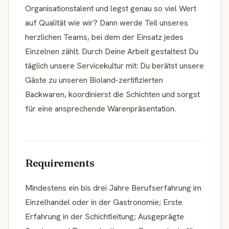
Organisationstalent und legst genau so viel Wert
auf Qualität wie wir? Dann werde Teil unseres
herzlichen Teams, bei dem der Einsatz jedes
Einzelnen zählt. Durch Deine Arbeit gestaltest Du
täglich unsere Servicekultur mit: Du berätst unsere
Gäste zu unseren Bioland-zertifizierten
Backwaren, koordinierst die Schichten und sorgst
für eine ansprechende Warenpräsentation.
Requirements
Mindestens ein bis drei Jahre Berufserfahrung im
Einzelhandel oder in der Gastronomie; Erste
Erfahrung in der Schichtleitung; Ausgeprägte