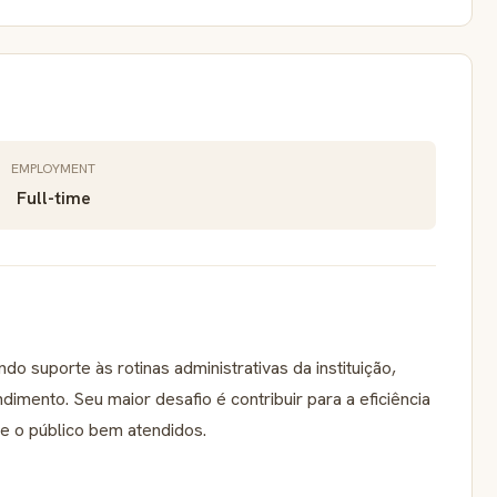
EMPLOYMENT
Full-time
do suporte às rotinas administrativas da instituição,
dimento. Seu maior desafio é contribuir para a eficiência
e o público bem atendidos.