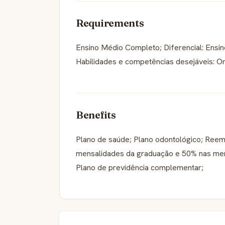
Requirements
Ensino Médio Completo; Diferencial: Ensin
Habilidades e competências desejáveis: O
Benefits
Plano de saúde; Plano odontológico; Reem
mensalidades da graduação e 50% nas men
Plano de previdência complementar;