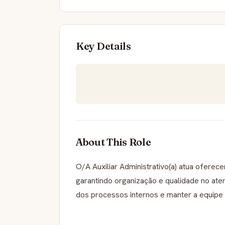
Key Details
About This Role
O/A Auxiliar Administrativo(a) atua oferecen
garantindo organização e qualidade no aten
dos processos internos e manter a equipe 