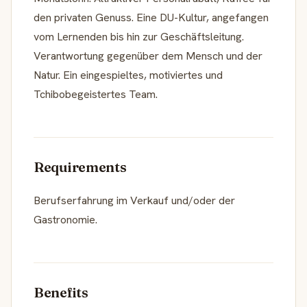
den privaten Genuss. Eine DU-Kultur, angefangen
vom Lernenden bis hin zur Geschäftsleitung.
Verantwortung gegenüber dem Mensch und der
Natur. Ein eingespieltes, motiviertes und
Tchibobegeistertes Team.
Requirements
Berufserfahrung im Verkauf und/oder der
Gastronomie.
Benefits