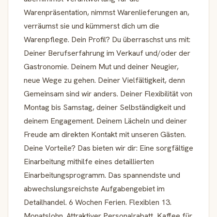
Warenpräsentation, nimmst Warenlieferungen an,
verräumst sie und kümmerst dich um die
Warenpflege. Dein Profil? Du überraschst uns mit:
Deiner Berufserfahrung im Verkauf und/oder der
Gastronomie. Deinem Mut und deiner Neugier,
neue Wege zu gehen. Deiner Vielfältigkeit, denn
Gemeinsam sind wir anders. Deiner Flexibilität von
Montag bis Samstag, deiner Selbständigkeit und
deinem Engagement. Deinem Lächeln und deiner
Freude am direkten Kontakt mit unseren Gästen.
Deine Vorteile? Das bieten wir dir: Eine sorgfältige
Einarbeitung mithilfe eines detaillierten
Einarbeitungsprogramm. Das spannendste und
abwechslungsreichste Aufgabengebiet im
Detailhandel. 6 Wochen Ferien. Flexiblen 13.
Monatslohn. Attraktiver Personalrabatt, Kaffee für