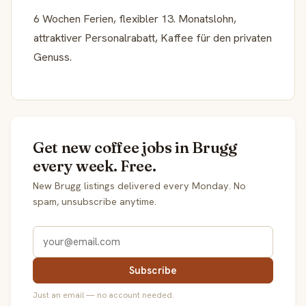
6 Wochen Ferien, flexibler 13. Monatslohn,
attraktiver Personalrabatt, Kaffee für den privaten
Genuss.
Get new coffee jobs in Brugg
every week. Free.
New Brugg listings delivered every Monday. No
spam, unsubscribe anytime.
Subscribe
Just an email — no account needed.