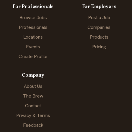
For Professionals
For Employers
Browse Jobs
Post a Job
Professionals
Companies
Locations
Products
Events
Pricing
Create Profile
Company
About Us
The Brew
Contact
Privacy & Terms
Feedback