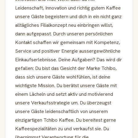
Leidenschaft, Innovation und richtig gutem Kaffee
unsere Gäste begeistern und dich in ein nicht ganz
alltägliches Filialkonzept neu einbringen willst,
dann aufgepasst. Durch unseren persönlichen
Kontakt schaffen wir gemeinsam mit Kompetenz,
Service und positiver Energie aussergewöhnliche
Einkaufserlebnisse. Deine Aufgaben? Das wird dir
gefallen: Du bist das Gesicht der Marke Tchibo,
dass sich unsere Gäste wohlfühlen, ist deine
wichtigste Mission. Du berätst unsere Gäste mit
einem Lächeln und setzt aktiv und motivierend
unsere Verkaufsstrategie um. Du überzeugst
unsere Gäste leidenschaftlich von unserem
einzigartigen Tchibo Kaffee. Du bereitest gerne
Kaffeespezialitäten zu und verkaufst sie. Du
übernimmst Verantwortung für die