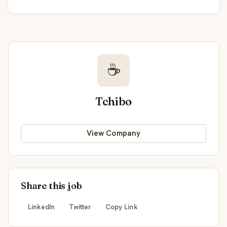
☕
Tchibo
View Company
Share this job
LinkedIn
Twitter
Copy Link