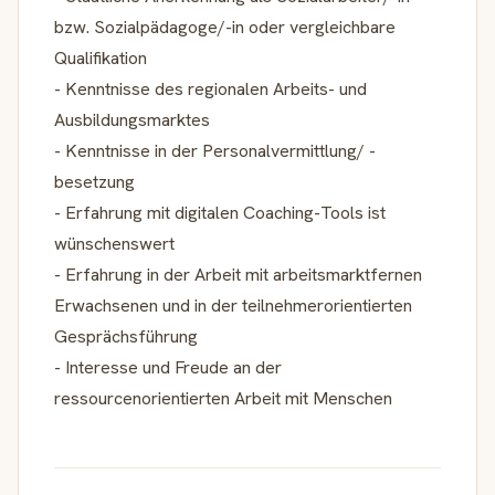
bzw. Sozialpädagoge/-in oder vergleichbare
Qualifikation
- Kenntnisse des regionalen Arbeits- und
Ausbildungsmarktes
- Kenntnisse in der Personalvermittlung/ -
besetzung
- Erfahrung mit digitalen Coaching-Tools ist
wünschenswert
- Erfahrung in der Arbeit mit arbeitsmarktfernen
Erwachsenen und in der teilnehmerorientierten
Gesprächsführung
- Interesse und Freude an der
ressourcenorientierten Arbeit mit Menschen