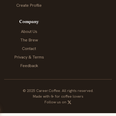
Create Profile
Company
About Us
The Brew
Contact
Privacy & Terms
Feedback
© 2025 Career.Coffee. All rights reserved.
Made with
☕
for coffee lovers
Follow us on