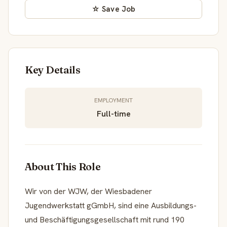
☆ Save Job
Key Details
EMPLOYMENT
Full-time
About This Role
Wir von der WJW, der Wiesbadener
Jugendwerkstatt gGmbH, sind eine Ausbildungs-
und Beschäftigungsgesellschaft mit rund 190