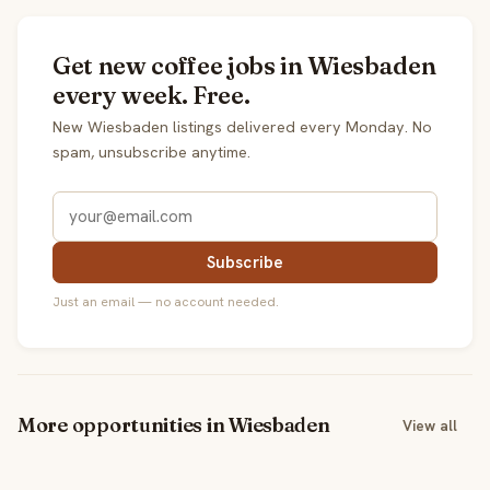
Get new coffee jobs in Wiesbaden
every week. Free.
New Wiesbaden listings delivered every Monday. No
spam, unsubscribe anytime.
Subscribe
Just an email — no account needed.
More opportunities in Wiesbaden
View all