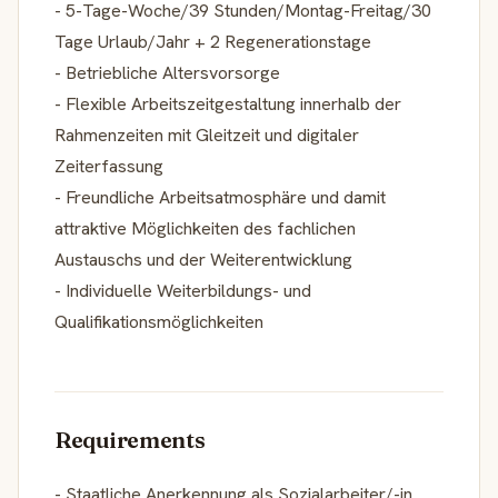
- 5-Tage-Woche/39 Stunden/Montag-Freitag/30
Tage Urlaub/Jahr + 2 Regenerationstage
- Betriebliche Altersvorsorge
- Flexible Arbeitszeitgestaltung innerhalb der
Rahmenzeiten mit Gleitzeit und digitaler
Zeiterfassung
- Freundliche Arbeitsatmosphäre und damit
attraktive Möglichkeiten des fachlichen
Austauschs und der Weiterentwicklung
- Individuelle Weiterbildungs- und
Qualifikationsmöglichkeiten
Requirements
- Staatliche Anerkennung als Sozialarbeiter/-in