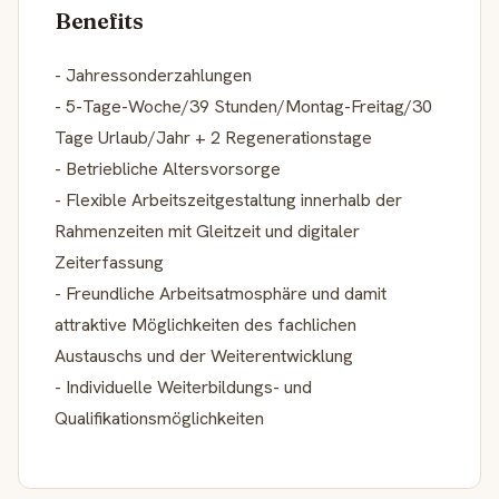
Benefits
- Jahressonderzahlungen
- 5-Tage-Woche/39 Stunden/Montag-Freitag/30
Tage Urlaub/Jahr + 2 Regenerationstage
- Betriebliche Altersvorsorge
- Flexible Arbeitszeitgestaltung innerhalb der
Rahmenzeiten mit Gleitzeit und digitaler
Zeiterfassung
- Freundliche Arbeitsatmosphäre und damit
attraktive Möglichkeiten des fachlichen
Austauschs und der Weiterentwicklung
- Individuelle Weiterbildungs- und
Qualifikationsmöglichkeiten