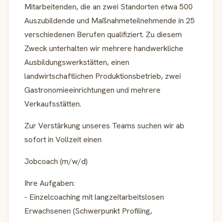
Mitarbeitenden, die an zwei Standorten etwa 500
Auszubildende und Maßnahmeteilnehmende in 25
verschiedenen Berufen qualifiziert. Zu diesem
Zweck unterhalten wir mehrere handwerkliche
Ausbildungswerkstätten, einen
landwirtschaftlichen Produktionsbetrieb, zwei
Gastronomieeinrichtungen und mehrere
Verkaufsstätten.
Zur Verstärkung unseres Teams suchen wir ab
sofort in Vollzeit einen
Jobcoach (m/w/d)
Ihre Aufgaben:
- Einzelcoaching mit langzeitarbeitslosen
Erwachsenen (Schwerpunkt Profiling,