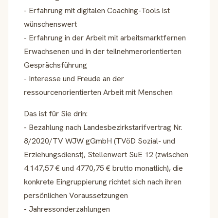
- Erfahrung mit digitalen Coaching-Tools ist
wünschenswert
- Erfahrung in der Arbeit mit arbeitsmarktfernen
Erwachsenen und in der teilnehmerorientierten
Gesprächsführung
- Interesse und Freude an der
ressourcenorientierten Arbeit mit Menschen
Das ist für Sie drin:
- Bezahlung nach Landesbezirkstarifvertrag Nr.
8/2020/TV WJW gGmbH (TVöD Sozial- und
Erziehungsdienst), Stellenwert SuE 12 (zwischen
4.147,57 € und 4770,75 € brutto monatlich), die
konkrete Eingruppierung richtet sich nach ihren
persönlichen Voraussetzungen
- Jahressonderzahlungen