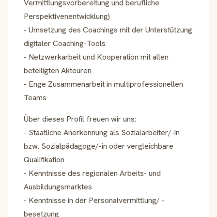
Vermittlungsvorbereitung und berufliche
Perspektivenentwicklung)
- Umsetzung des Coachings mit der Unterstützung
digitaler Coaching-Tools
- Netzwerkarbeit und Kooperation mit allen
beteiligten Akteuren
- Enge Zusammenarbeit in multiprofessionellen
Teams
Über dieses Profil freuen wir uns:
- Staatliche Anerkennung als Sozialarbeiter/-in
bzw. Sozialpädagoge/-in oder vergleichbare
Qualifikation
- Kenntnisse des regionalen Arbeits- und
Ausbildungsmarktes
- Kenntnisse in der Personalvermittlung/ -
besetzung