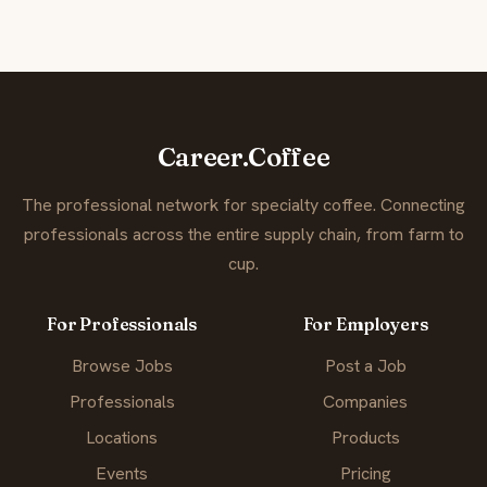
Career.Coffee
The professional network for specialty coffee. Connecting
professionals across the entire supply chain, from farm to
cup.
For Professionals
For Employers
Browse Jobs
Post a Job
Professionals
Companies
Locations
Products
Events
Pricing