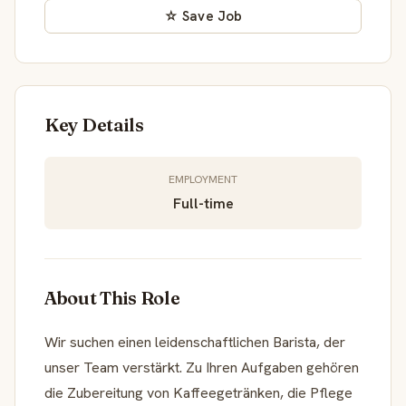
☆ Save Job
Key Details
EMPLOYMENT
Full-time
About This Role
Wir suchen einen leidenschaftlichen Barista, der
unser Team verstärkt. Zu Ihren Aufgaben gehören
die Zubereitung von Kaffeegetränken, die Pflege