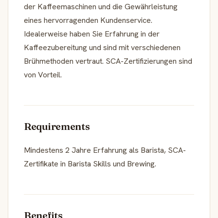
der Kaffeemaschinen und die Gewährleistung
eines hervorragenden Kundenservice.
Idealerweise haben Sie Erfahrung in der
Kaffeezubereitung und sind mit verschiedenen
Brühmethoden vertraut. SCA-Zertifizierungen sind
von Vorteil.
Requirements
Mindestens 2 Jahre Erfahrung als Barista, SCA-
Zertifikate in Barista Skills und Brewing.
Benefits