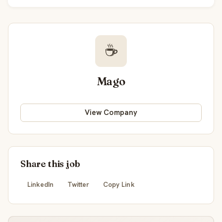
☕
Mago
View Company
Share this job
LinkedIn
Twitter
Copy Link