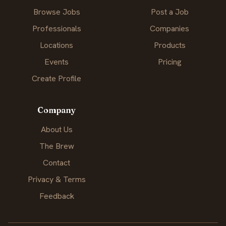
Browse Jobs
Post a Job
Professionals
Companies
Locations
Products
Events
Pricing
Create Profile
Company
About Us
The Brew
Contact
Privacy & Terms
Feedback