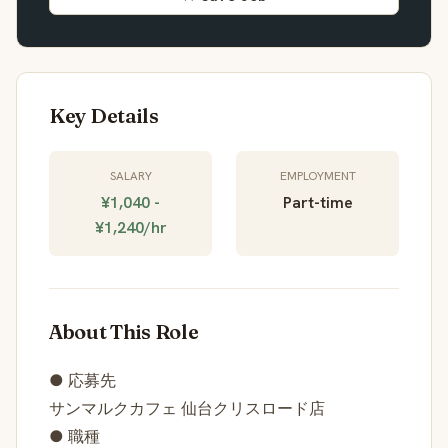
Key Details
SALARY
EMPLOYMENT
¥1,040 -
Part-time
¥1,240/hr
About This Role
● 応募先
サンマルクカフェ 仙台クリスロード店
● 職種