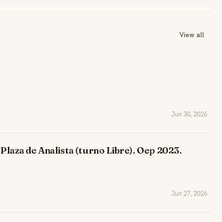
View all
Jun 30, 2026
Plaza de Analista (turno Libre). Oep 2023.
Jun 27, 2026