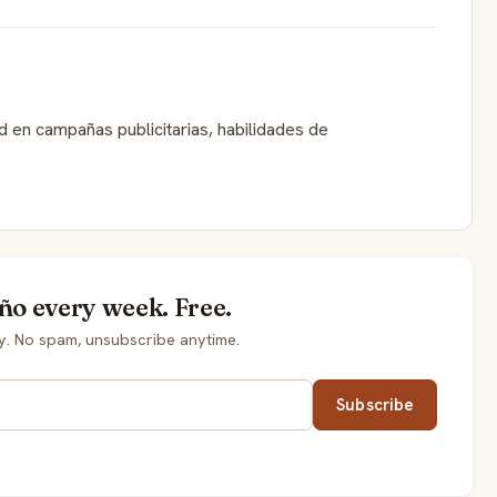
ad en campañas publicitarias, habilidades de
ño every week. Free.
y. No spam, unsubscribe anytime.
Subscribe