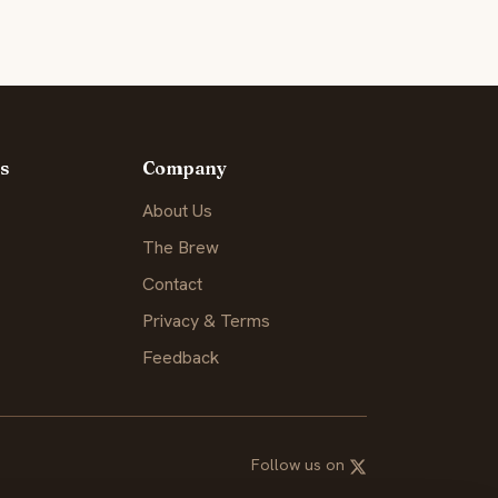
s
Company
About Us
The Brew
Contact
Privacy & Terms
Feedback
Follow us on