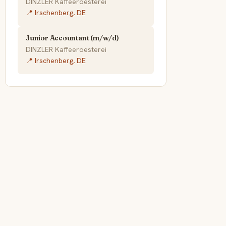
DINZLER Kaffeeroesterei
📍 Irschenberg, DE
Junior Accountant (m/w/d)
DINZLER Kaffeeroesterei
📍 Irschenberg, DE