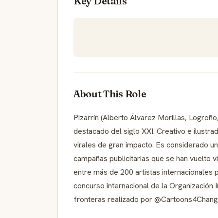
Key Details
About This Role
Pizarrín (Alberto Álvarez Morillas, Logroño
destacado del siglo XXI. Creativo e ilustra
virales de gran impacto. Es considerado un
campañas publicitarias que se han vuelto 
entre más de 200 artistas internacionales p
concurso internacional de la Organización
fronteras realizado por @Cartoons4Chang