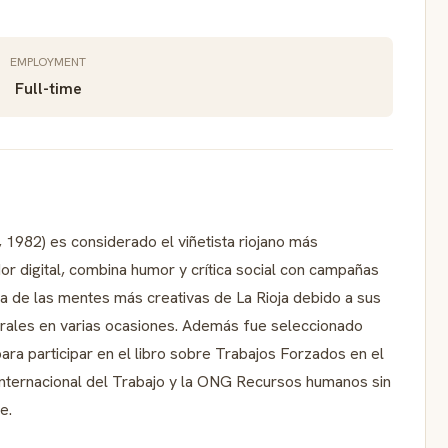
EMPLOYMENT
Full-time
, 1982) es considerado el viñetista riojano más
dor digital, combina humor y crítica social con campañas
a de las mentes más creativas de La Rioja debido a sus
virales en varias ocasiones. Además fue seleccionado
ara participar en el libro sobre Trabajos Forzados en el
 Internacional del Trabajo y la ONG Recursos humanos sin
e.