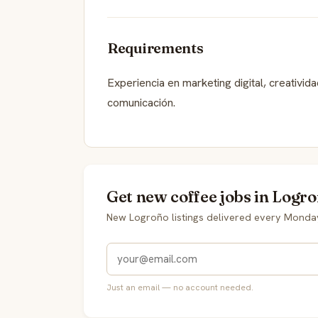
Requirements
Experiencia en marketing digital, creativid
comunicación.
Get new coffee jobs in Logro
New Logroño listings delivered every Monda
Just an email — no account needed.