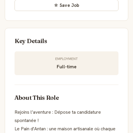
☆ Save Job
Key Details
EMPLOYMENT
Full-time
About This Role
Rejoins l’aventure : Dépose ta candidature
spontanée !
Le Pain d'Antan : une maison artisanale où chaque