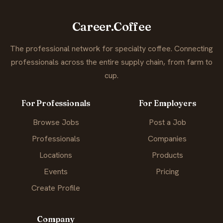
Career.Coffee
The professional network for specialty coffee. Connecting
professionals across the entire supply chain, from farm to
cup.
For Professionals
For Employers
Browse Jobs
Post a Job
Professionals
Companies
Locations
Products
Events
Pricing
Create Profile
Company