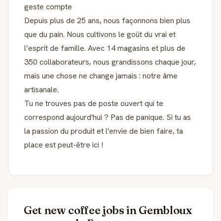
geste compte
Depuis plus de 25 ans, nous façonnons bien plus
que du pain. Nous cultivons le goût du vrai et
l’esprit de famille. Avec 14 magasins et plus de
350 collaborateurs, nous grandissons chaque jour,
mais une chose ne change jamais : notre âme
artisanale.
Tu ne trouves pas de poste ouvert qui te
correspond aujourd'hui ? Pas de panique. Si tu as
la passion du produit et l'envie de bien faire, ta
place est peut-être ici !
Get new coffee jobs in Gembloux