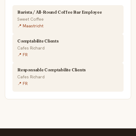
Barista / All-Round Coffee Bar Employee
Sweet Coffee
📍 Maastricht
Comptabilite Clients
Cafes Richard
📍 FR
Responsable Comptabilite Clients
Cafes Richard
📍 FR