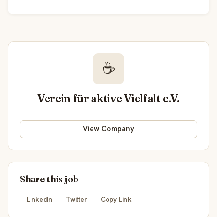
☕
Verein für aktive Vielfalt e.V.
View Company
Share this job
LinkedIn
Twitter
Copy Link