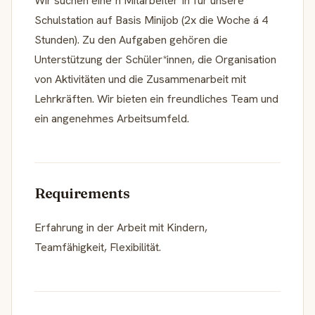
Wir suchen eine*n Mitarbeiter*in für unsere
Schulstation auf Basis Minijob (2x die Woche á 4
Stunden). Zu den Aufgaben gehören die
Unterstützung der Schüler*innen, die Organisation
von Aktivitäten und die Zusammenarbeit mit
Lehrkräften. Wir bieten ein freundliches Team und
ein angenehmes Arbeitsumfeld.
Requirements
Erfahrung in der Arbeit mit Kindern,
Teamfähigkeit, Flexibilität.