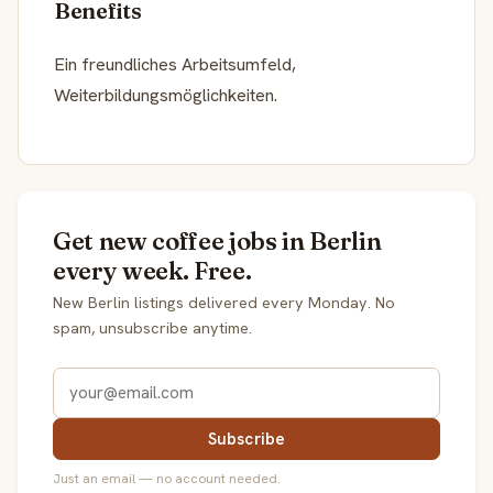
Benefits
Ein freundliches Arbeitsumfeld,
Weiterbildungsmöglichkeiten.
Get new coffee jobs in Berlin
every week. Free.
New Berlin listings delivered every Monday. No
spam, unsubscribe anytime.
Subscribe
Just an email — no account needed.