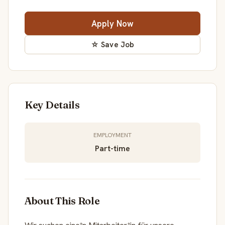
Apply Now
☆ Save Job
Key Details
EMPLOYMENT
Part-time
About This Role