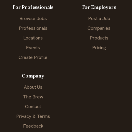
For Professionals
For Employers
Browse Jobs
Post a Job
Professionals
Companies
Locations
Products
Events
Pricing
Create Profile
Company
About Us
The Brew
Contact
Privacy & Terms
Feedback