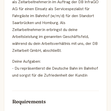
als Zeitarbeitnehmer:in im Auftrag der DB InfraGO
AG für einen Einsatz als Servicespezialist für
Fahrgäste im Bahnhof (w/m/d) für den Standort
Saarbrücken und Homburg. Als
Zeitarbeitnehmer:in erbringst du deine
Arbeitsleistung im genannten Geschäftsfeld,
während du dein Arbeitsverhältnis mit uns, der DB
Zeitarbeit GmbH, abschließt.
Deine Aufgaben:
- Du repräsentierst die Deutsche Bahn im Bahnhof
und sorgst für die Zufriedenheit der Kund:in
Requirements