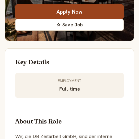
Apply Now
☆ Save Job
Key Details
EMPLOYMENT
Full-time
About This Role
Wir, die DB Zeitarbeit GmbH, sind der interne