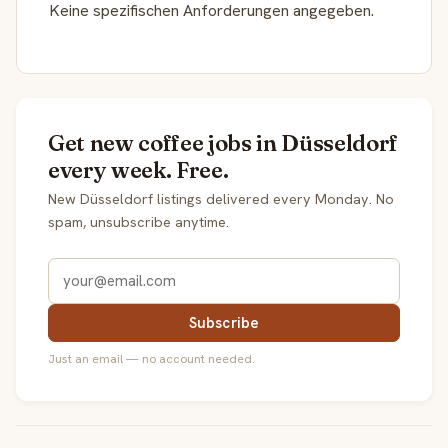
Keine spezifischen Anforderungen angegeben.
Get new coffee jobs in Düsseldorf
every week. Free.
New Düsseldorf listings delivered every Monday. No
spam, unsubscribe anytime.
Subscribe
Just an email — no account needed.