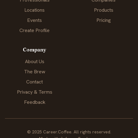
Locations
Products
Events
Pricing
Create Profile
Company
About Us
The Brew
Contact
Privacy & Terms
Feedback
© 2025 Career.Coffee. All rights reserved.