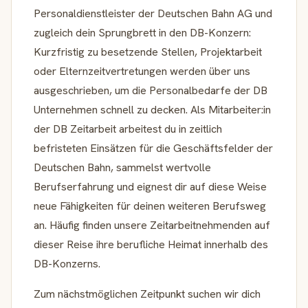
Personaldienstleister der Deutschen Bahn AG und
zugleich dein Sprungbrett in den DB-Konzern:
Kurzfristig zu besetzende Stellen, Projektarbeit
oder Elternzeitvertretungen werden über uns
ausgeschrieben, um die Personalbedarfe der DB
Unternehmen schnell zu decken. Als Mitarbeiter:in
der DB Zeitarbeit arbeitest du in zeitlich
befristeten Einsätzen für die Geschäftsfelder der
Deutschen Bahn, sammelst wertvolle
Berufserfahrung und eignest dir auf diese Weise
neue Fähigkeiten für deinen weiteren Berufsweg
an. Häufig finden unsere Zeitarbeitnehmenden auf
dieser Reise ihre berufliche Heimat innerhalb des
DB-Konzerns.
Zum nächstmöglichen Zeitpunkt suchen wir dich