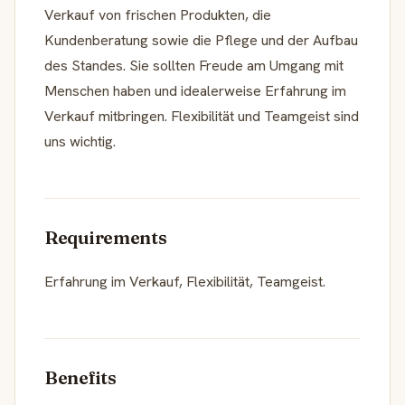
Verkauf von frischen Produkten, die
Kundenberatung sowie die Pflege und der Aufbau
des Standes. Sie sollten Freude am Umgang mit
Menschen haben und idealerweise Erfahrung im
Verkauf mitbringen. Flexibilität und Teamgeist sind
uns wichtig.
Requirements
Erfahrung im Verkauf, Flexibilität, Teamgeist.
Benefits