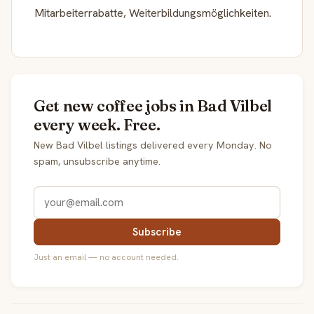
Mitarbeiterrabatte, Weiterbildungsmöglichkeiten.
Get new coffee jobs in Bad Vilbel
every week. Free.
New Bad Vilbel listings delivered every Monday. No
spam, unsubscribe anytime.
Subscribe
Just an email — no account needed.