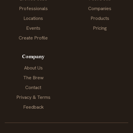
Professionals
Companies
Locations
Products
Events
Pricing
Create Profile
Company
About Us
The Brew
Contact
Privacy & Terms
Feedback