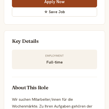
Apply Now
☆ Save Job
Key Details
EMPLOYMENT
Full-time
About This Role
Wir suchen Mitarbeiter/innen für die
Wochenmärkte. Zu Ihren Aufgaben gehören der