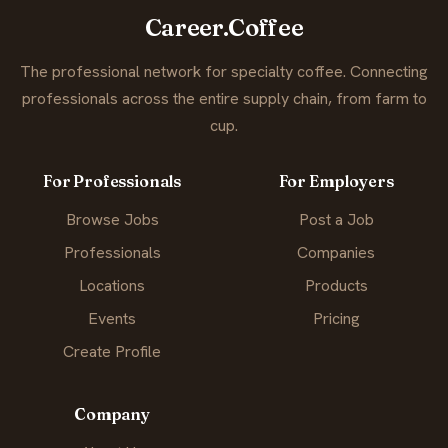
Career.Coffee
The professional network for specialty coffee. Connecting
professionals across the entire supply chain, from farm to
cup.
For Professionals
For Employers
Browse Jobs
Post a Job
Professionals
Companies
Locations
Products
Events
Pricing
Create Profile
Company