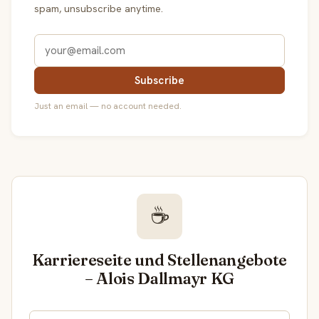
spam, unsubscribe anytime.
Subscribe
Just an email — no account needed.
☕
Karriereseite und Stellenangebote
– Alois Dallmayr KG