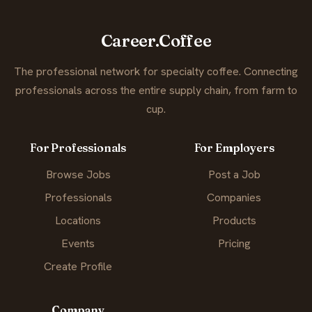
Career.Coffee
The professional network for specialty coffee. Connecting
professionals across the entire supply chain, from farm to
cup.
For Professionals
For Employers
Browse Jobs
Post a Job
Professionals
Companies
Locations
Products
Events
Pricing
Create Profile
Company