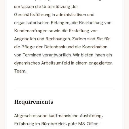
umfassen die Unterstützung der
Geschäftsführung in administrativen und
organisatorischen Belangen, die Bearbeitung von
Kundenanfragen sowie die Erstellung von
Angeboten und Rechnungen. Zudem sind Sie für
die Pflege der Datenbank und die Koordination
von Terminen verantwortlich. Wir bieten Ihnen ein
dynamisches Arbeitsumfeld in einem engagierten
Team.
Requirements
Abgeschlossene kaufmännische Ausbildung,
Erfahrung im Bürobereich, gute MS-Office-