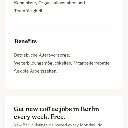
Kenntnisse, Organisationstalent und
Teamfähigkeit.
Benefits
Betriebliche Altersvorsorge,
Weiterbildungsmöglichkeiten, Mitarbeiterrabatte,
flexible Arbeitszeiten.
Get new coffee jobs in Berlin
every week. Free.
New Berlin listings delivered every Monday. No