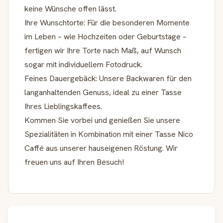
keine Wünsche offen lässt.
Ihre Wunschtorte: Für die besonderen Momente
im Leben – wie Hochzeiten oder Geburtstage –
fertigen wir Ihre Torte nach Maß, auf Wunsch
sogar mit individuellem Fotodruck.
Feines Dauergebäck: Unsere Backwaren für den
langanhaltenden Genuss, ideal zu einer Tasse
Ihres Lieblingskaffees.
Kommen Sie vorbei und genießen Sie unsere
Spezialitäten in Kombination mit einer Tasse Nico
Caffé aus unserer hauseigenen Röstung. Wir
freuen uns auf Ihren Besuch!