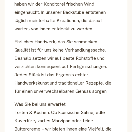
haben wir der Konditorei frischen Wind
eingehaucht. In unserer Backstube entstehen
täglich meisterhafte Kreationen, die darauf
warten, von Ihnen entdeckt zu werden.
Ehrliches Handwerk, das Sie schmecken
Qualität ist für uns keine Verhandlungssache.
Deshalb setzen wir auf beste Rohstoffe und
verzichten konsequent auf Fertigmischungen.
Jedes Stück ist das Ergebnis echter
Handwerkskunst und traditioneller Rezepte, die
für einen unverwechselbaren Genuss sorgen.
Was Sie bei uns erwartet:
Torten & Kuchen: Ob klassische Sahne, edle
Kuvertüre, zartes Marzipan oder feine
Buttercreme – wir bieten Ihnen eine Vielfalt, die