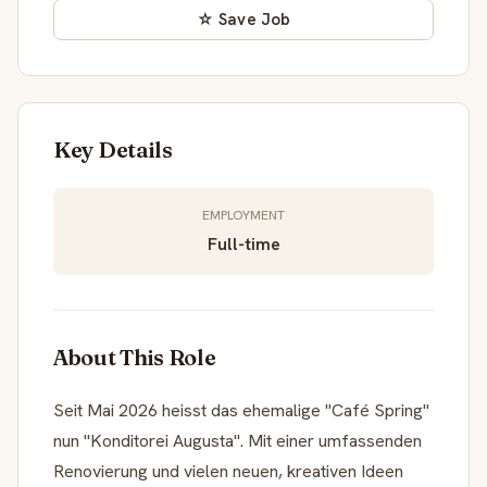
☆ Save Job
Key Details
EMPLOYMENT
Full-time
About This Role
Seit Mai 2026 heisst das ehemalige "Café Spring"
nun "Konditorei Augusta". Mit einer umfassenden
Renovierung und vielen neuen, kreativen Ideen