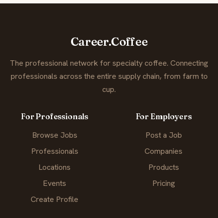
Career.Coffee
The professional network for specialty coffee. Connecting
professionals across the entire supply chain, from farm to
cup.
For Professionals
For Employers
Browse Jobs
Post a Job
Professionals
Companies
Locations
Products
Events
Pricing
Create Profile