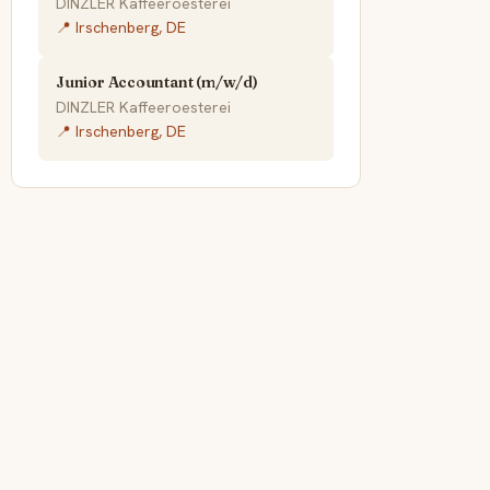
DINZLER Kaffeeroesterei
📍 Irschenberg, DE
Junior Accountant (m/w/d)
DINZLER Kaffeeroesterei
📍 Irschenberg, DE