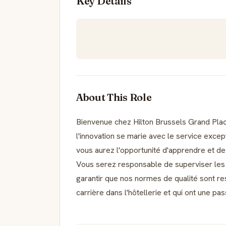
Key Details
About This Role
Bienvenue chez Hilton Brussels Grand Place,
l'innovation se marie avec le service exce
vous aurez l'opportunité d'apprendre et 
Vous serez responsable de superviser les 
garantir que nos normes de qualité sont res
carrière dans l'hôtellerie et qui ont une pas