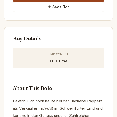
☆ Save Job
Key Details
EMPLOYMENT
Full-time
About This Role
Bewirb Dich noch heute bei der Bäckerei Pappert
als Verkäufer (m/w/d) im Schweinfurter Land und
komme in den Genuss unserer Zahlreichen