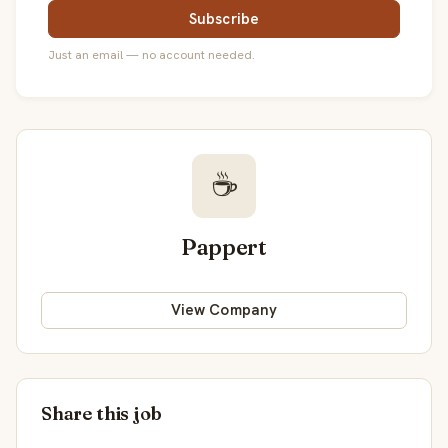
Subscribe
Just an email — no account needed.
☕
Pappert
View Company
Share this job