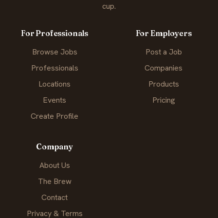
cup.
For Professionals
For Employers
Browse Jobs
Post a Job
Professionals
Companies
Locations
Products
Events
Pricing
Create Profile
Company
About Us
The Brew
Contact
Privacy & Terms