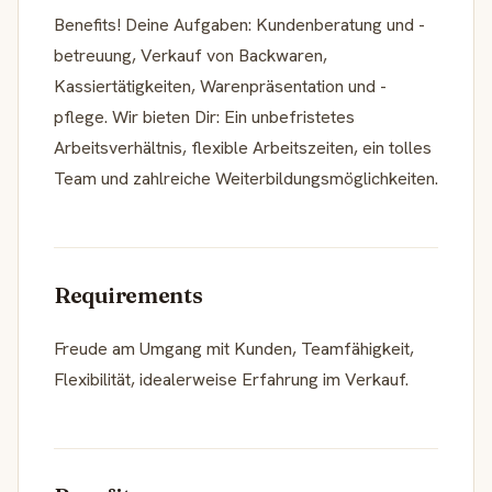
Benefits! Deine Aufgaben: Kundenberatung und -
betreuung, Verkauf von Backwaren,
Kassiertätigkeiten, Warenpräsentation und -
pflege. Wir bieten Dir: Ein unbefristetes
Arbeitsverhältnis, flexible Arbeitszeiten, ein tolles
Team und zahlreiche Weiterbildungsmöglichkeiten.
Requirements
Freude am Umgang mit Kunden, Teamfähigkeit,
Flexibilität, idealerweise Erfahrung im Verkauf.