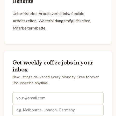
Benefits
Unbefristetes Arbeitsverhältnis, flexible
Arbeitszeiten, Weiterbildungsmöglichkeiten,
Mitarbeiterrabatte.
Get weekly coffee jobs in your
inbox
New listings delivered every Monday. Free forever.
Unsubscribe anytime.