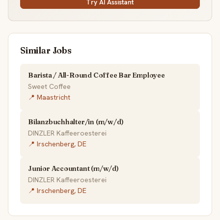
Try AI Assistant
Similar Jobs
Barista / All-Round Coffee Bar Employee
Sweet Coffee
📍 Maastricht
Bilanzbuchhalter/in (m/w/d)
DINZLER Kaffeeroesterei
📍 Irschenberg, DE
Junior Accountant (m/w/d)
DINZLER Kaffeeroesterei
📍 Irschenberg, DE