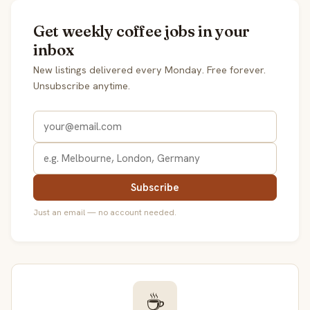
Get weekly coffee jobs in your
inbox
New listings delivered every Monday. Free forever.
Unsubscribe anytime.
Subscribe
Just an email — no account needed.
☕