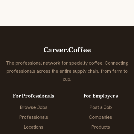
Career.Coffee
The professional network for specialty coffee. Connecting
professionals across the entire supply chain, from farm to
cup.
For Professionals
For Employers
Browse Jobs
Post a Job
Professionals
Companies
Locations
Products