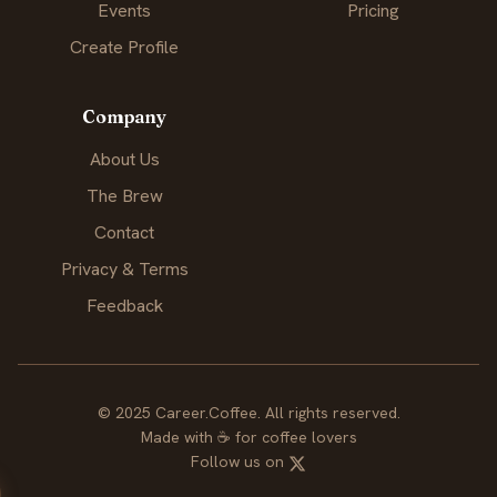
Events
Pricing
Create Profile
Company
About Us
The Brew
Contact
Privacy & Terms
Feedback
© 2025 Career.Coffee. All rights reserved.
Made with
☕
for coffee lovers
Follow us on