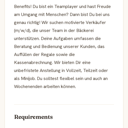
Benefits! Du bist ein Teamplayer und hast Freude
am Umgang mit Menschen? Dann bist Du bei uns
genau richtig! Wir suchen motivierte Verkäufer
(m/w/d), die unser Team in der Bäckerei
unterstützen. Deine Aufgaben umfassen die
Beratung und Bedienung unserer Kunden, das
Auffüllen der Regale sowie die
Kassenabrechnung. Wir bieten Dir eine
unbefristete Anstellung in Vollzeit, Teilzeit oder
als Minijob. Du solltest flexibel sein und auch an
Wochenenden arbeiten können.
Requirements