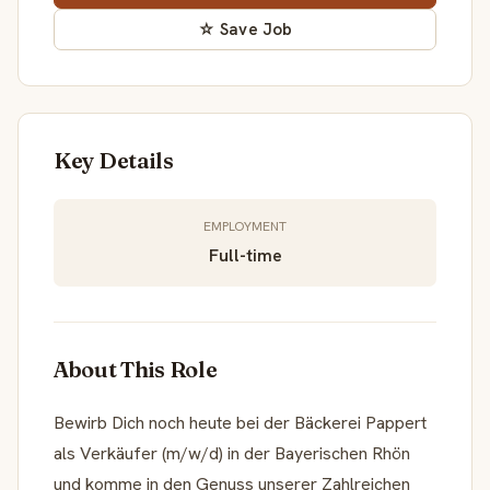
☆ Save Job
Key Details
EMPLOYMENT
Full-time
About This Role
Bewirb Dich noch heute bei der Bäckerei Pappert
als Verkäufer (m/w/d) in der Bayerischen Rhön
und komme in den Genuss unserer Zahlreichen