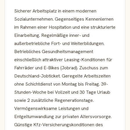
Sicherer Arbeitsplatz in einem modernen
Sozialunternehmen. Gegenseitiges Kennenlernen
im Rahmen einer Hospitation und eine strukturierte
Einarbeitung. Regelmäßige inner- und
außerbetriebliche Fort- und Weiterbildungen.
Betriebliches Gesundheitsmanagement
einschließlich attraktiver Leasing-Konditionen für
Fahrräder und E-Bikes (Jobrad). Zuschuss zum
Deutschland-Jobticket. Geregelte Arbeitszeiten
ohne Schichtdienst von Montag bis Freitag. 39-
Stunden-Woche bei Vollzeit und 30 Tage Urlaub
sowie 2 zusätzliche Regenerationstage.
Vermögenswirksame Leistungen und
Entgeltumwandlung zur privaten Altersvorsorge.
Günstige Kfz-Versicherungskonditionen des