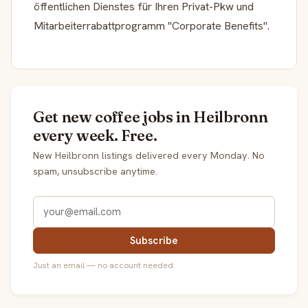
öffentlichen Dienstes für Ihren Privat-Pkw und
Mitarbeiterrabattprogramm "Corporate Benefits".
Get new coffee jobs in Heilbronn
every week. Free.
New Heilbronn listings delivered every Monday. No
spam, unsubscribe anytime.
Subscribe
Just an email — no account needed.