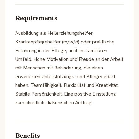
Requirements
Ausbildung als Heilerziehungshelfer,
Krankenpflegehelfer (m/w/d) oder praktische
Erfahrung in der Pflege, auch im familiären
Umfeld. Hohe Motivation und Freude an der Arbeit
mit Menschen mit Behinderung, die einen
erweiterten Unterstützungs- und Pflegebedarf
haben. Teamfähigkeit, Flexibilität und Kreativität.
Stabile Persönlichkeit. Eine positive Einstellung
zum christlich-diakonischen Auftrag.
Benefits