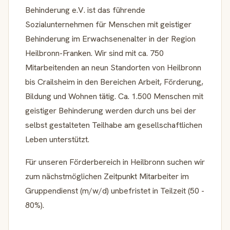
Behinderung e.V. ist das führende
Sozialunternehmen für Menschen mit geistiger
Behinderung im Erwachsenenalter in der Region
Heilbronn-Franken. Wir sind mit ca. 750
Mitarbeitenden an neun Standorten von Heilbronn
bis Crailsheim in den Bereichen Arbeit, Förderung,
Bildung und Wohnen tätig. Ca. 1.500 Menschen mit
geistiger Behinderung werden durch uns bei der
selbst gestalteten Teilhabe am gesellschaftlichen
Leben unterstützt.
Für unseren Förderbereich in Heilbronn suchen wir
zum nächstmöglichen Zeitpunkt Mitarbeiter im
Gruppendienst (m/w/d) unbefristet in Teilzeit (50 -
80%).