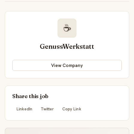
☕
GenussWerkstatt
View Company
Share this job
LinkedIn
Twitter
Copy Link