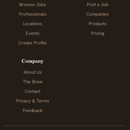
Browse Jobs
Post a Job
Professionals
Companies
Locations
Products
Events
Pricing
Create Profile
Company
About Us
The Brew
Contact
Privacy & Terms
Feedback